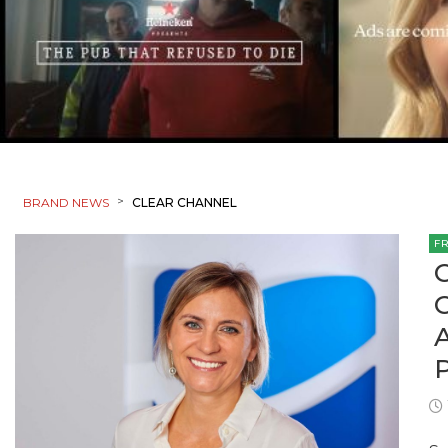
>
BRAND NEWS
CLEAR CHANNEL
F