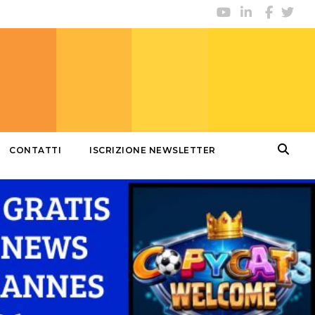
CONTATTI
ISCRIZIONE NEWSLETTER