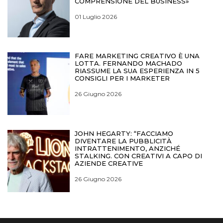
COMPRENSIONE DEL BUSINESS»
01 Luglio 2026
FARE MARKETING CREATIVO È UNA
LOTTA. FERNANDO MACHADO
RIASSUME LA SUA ESPERIENZA IN 5
CONSIGLI PER I MARKETER
26 Giugno 2026
JOHN HEGARTY: “FACCIAMO
DIVENTARE LA PUBBLICITÀ
INTRATTENIMENTO, ANZICHÉ
STALKING. CON CREATIVI A CAPO DI
AZIENDE CREATIVE
26 Giugno 2026