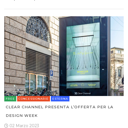
FREE
CONCESSIONARIE
ESTERNA
CLEAR CHANNEL PRESENTA L’OFFERTA PER LA
DESIGN WEEK
02 Marzo 2023