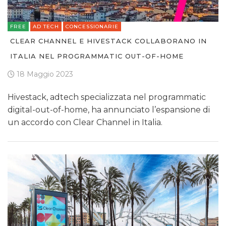
FREE
AD TECH
CONCESSIONARIE
CLEAR CHANNEL E HIVESTACK COLLABORANO IN
ITALIA NEL PROGRAMMATIC OUT-OF-HOME
18 Maggio 2023
Hivestack, adtech specializzata nel programmatic
digital-out-of-home, ha annunciato l’espansione di
un accordo con Clear Channel in Italia.