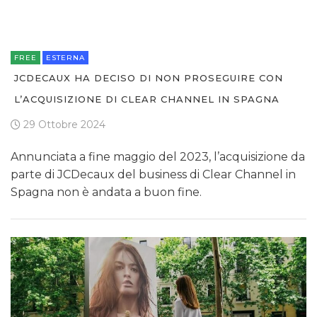
FREE
ESTERNA
JCDECAUX HA DECISO DI NON PROSEGUIRE CON
L’ACQUISIZIONE DI CLEAR CHANNEL IN SPAGNA
29 Ottobre 2024
Annunciata a fine maggio del 2023, l’acquisizione da
parte di JCDecaux del business di Clear Channel in
Spagna non è andata a buon fine.