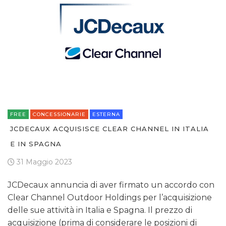
FREE
CONCESSIONARIE
ESTERNA
JCDECAUX ACQUISISCE CLEAR CHANNEL IN ITALIA
E IN SPAGNA
31 Maggio 2023
JCDecaux annuncia di aver firmato un accordo con
Clear Channel Outdoor Holdings per l’acquisizione
delle sue attività in Italia e Spagna. Il prezzo di
acquisizione (prima di considerare le posizioni di