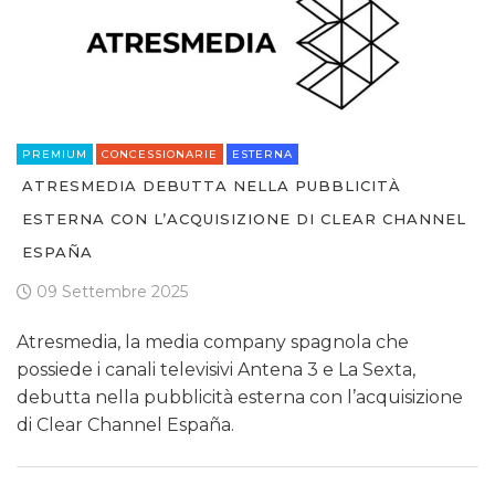
PREMIUM
CONCESSIONARIE
ESTERNA
ATRESMEDIA DEBUTTA NELLA PUBBLICITÀ
ESTERNA CON L’ACQUISIZIONE DI CLEAR CHANNEL
ESPAÑA
09 Settembre 2025
Atresmedia, la media company spagnola che
possiede i canali televisivi Antena 3 e La Sexta,
debutta nella pubblicità esterna con l’acquisizione
di Clear Channel España.