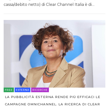
cassa/debito netto) di Clear Channel Italia è di…
FREE
ESTERNA
RICERCHE
LA PUBBLICITÀ ESTERNA RENDE PIÙ EFFICACI LE
CAMPAGNE OMNICHANNEL. LA RICERCA DI CLEAR