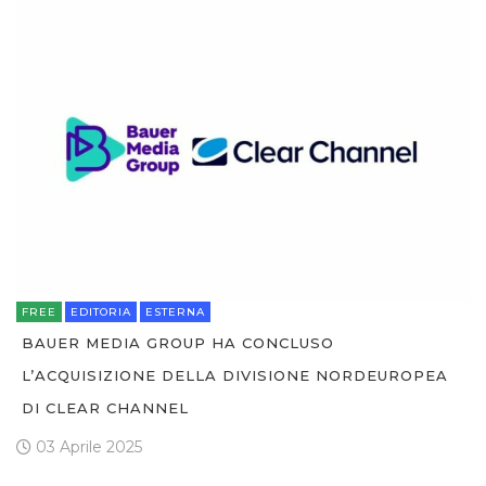
FREE
EDITORIA
ESTERNA
BAUER MEDIA GROUP HA CONCLUSO
L’ACQUISIZIONE DELLA DIVISIONE NORDEUROPEA
DI CLEAR CHANNEL
03 Aprile 2025