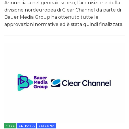
Annunciata nel gennaio scorso, l’acquisizione della
divisione nordeuropea di Clear Channel da parte di
Bauer Media Group ha ottenuto tutte le
approvazioni normative ed è stata quindi finalizzata.
FREE
EDITORIA
ESTERNA