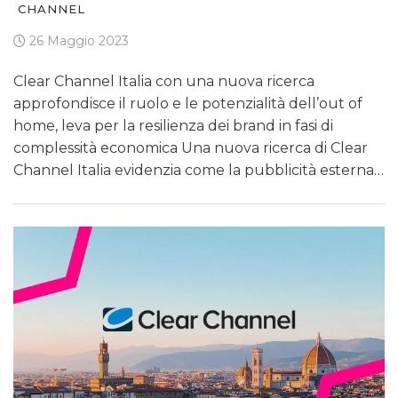
CHANNEL
26 Maggio 2023
Clear Channel Italia con una nuova ricerca
approfondisce il ruolo e le potenzialità dell’out of
home, leva per la resilienza dei brand in fasi di
complessità economica Una nuova ricerca di Clear
Channel Italia evidenzia come la pubblicità esterna…