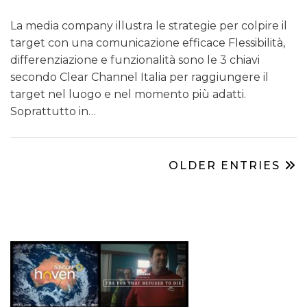
La media company illustra le strategie per colpire il
target con una comunicazione efficace Flessibilità,
differenziazione e funzionalità sono le 3 chiavi
secondo Clear Channel Italia per raggiungere il
target nel luogo e nel momento più adatti.
Soprattutto in…
OLDER ENTRIES