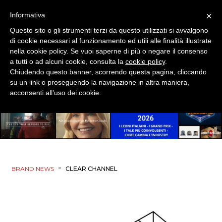
×
Informativa
Questo sito o gli strumenti terzi da questo utilizzati si avvalgono
di cookie necessari al funzionamento ed utili alle finalità illustrate
nella cookie policy. Se vuoi saperne di più o negare il consenso
a tutti o ad alcuni cookie, consulta la
cookie policy
.
Chiudendo questo banner, scorrendo questa pagina, cliccando
su un link o proseguendo la navigazione in altra maniera,
acconsenti all’uso dei cookie.
>
BRAND NEWS
CLEAR CHANNEL