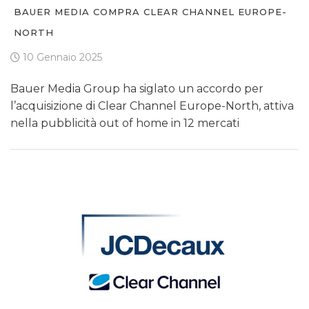
BAUER MEDIA COMPRA CLEAR CHANNEL EUROPE-
NORTH
10 Gennaio 2025
Bauer Media Group ha siglato un accordo per
l’acquisizione di Clear Channel Europe-North, attiva
nella pubblicità out of home in 12 mercati