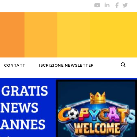
CONTATTI
ISCRIZIONE NEWSLETTER