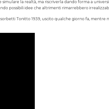
 simulare la realtà, ma riscriverla dando forma a universi
ndo possibili idee che altrimenti rimarrebbero irrealizzabi
sorbetti Tonitto 1939, uscito qualche giorno fa, mentre n