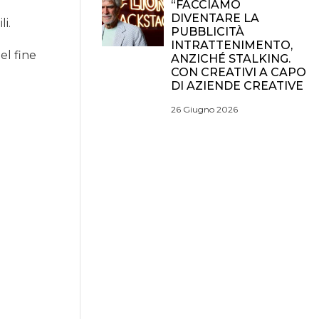
“FACCIAMO
DIVENTARE LA
li.
PUBBLICITÀ
INTRATTENIMENTO,
el fine
ANZICHÉ STALKING.
CON CREATIVI A CAPO
DI AZIENDE CREATIVE
26 Giugno 2026