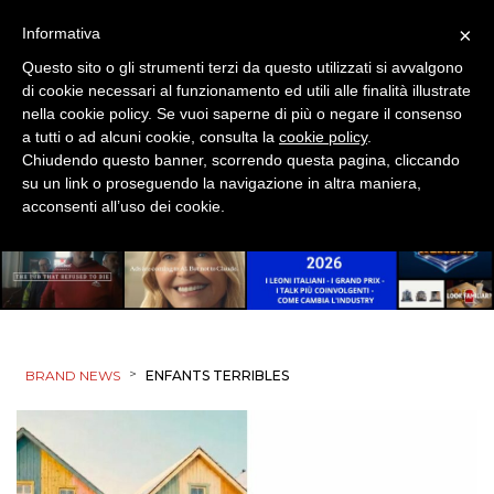
×
Informativa
Questo sito o gli strumenti terzi da questo utilizzati si avvalgono
di cookie necessari al funzionamento ed utili alle finalità illustrate
nella cookie policy. Se vuoi saperne di più o negare il consenso
a tutti o ad alcuni cookie, consulta la
cookie policy
.
Chiudendo questo banner, scorrendo questa pagina, cliccando
su un link o proseguendo la navigazione in altra maniera,
acconsenti all’uso dei cookie.
>
BRAND NEWS
ENFANTS TERRIBLES