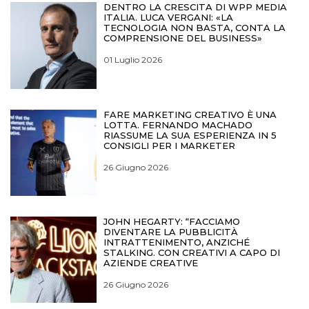
DENTRO LA CRESCITA DI WPP MEDIA
ITALIA. LUCA VERGANI: «LA
TECNOLOGIA NON BASTA, CONTA LA
COMPRENSIONE DEL BUSINESS»
01 Luglio 2026
FARE MARKETING CREATIVO È UNA
LOTTA. FERNANDO MACHADO
RIASSUME LA SUA ESPERIENZA IN 5
CONSIGLI PER I MARKETER
26 Giugno 2026
JOHN HEGARTY: “FACCIAMO
DIVENTARE LA PUBBLICITÀ
INTRATTENIMENTO, ANZICHÉ
STALKING. CON CREATIVI A CAPO DI
AZIENDE CREATIVE
26 Giugno 2026