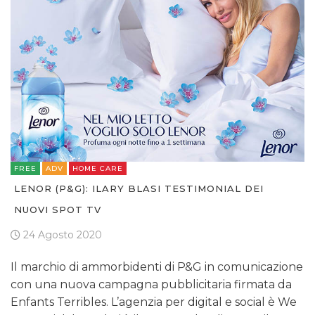
FREE
ADV
HOME CARE
LENOR (P&G): ILARY BLASI TESTIMONIAL DEI
NUOVI SPOT TV
24 Agosto 2020
Il marchio di ammorbidenti di P&G in comunicazione
con una nuova campagna pubblicitaria firmata da
Enfants Terribles. L’agenzia per digital e social è We