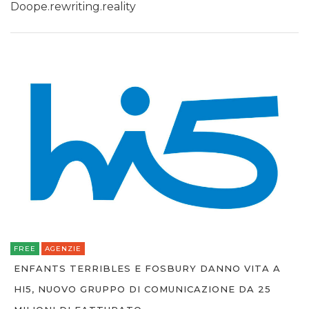
Doope.rewriting.reality
FREE
AGENZIE
ENFANTS TERRIBLES E FOSBURY DANNO VITA A
HI5, NUOVO GRUPPO DI COMUNICAZIONE DA 25