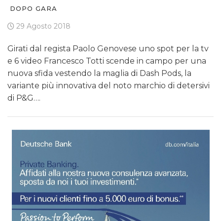
DOPO GARA
29 Agosto 2018
Girati dal regista Paolo Genovese uno spot per la tv
e 6 video Francesco Totti scende in campo per una
nuova sfida vestendo la maglia di Dash Pods, la
variante più innovativa del noto marchio di detersivi
di P&G….