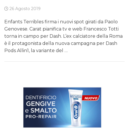
26 Agosto 2019
Enfants Terribles firma i nuovi spot girati da Paolo
Genovese. Carat pianifica tv e web Francesco Totti
torna in campo per Dash. L’ex calciatore della Roma
è il protagonista della nuova campagna per Dash
Pods Allin1, la variante del …