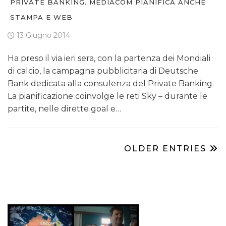
PRIVATE BANKING. MEDIACOM PIANIFICA ANCHE
STAMPA E WEB
13 Giugno 2014
Ha preso il via ieri sera, con la partenza dei Mondiali
di calcio, la campagna pubblicitaria di Deutsche
Bank dedicata alla consulenza del Private Banking.
La pianificazione coinvolge le reti Sky – durante le
partite, nelle dirette goal e…
OLDER ENTRIES