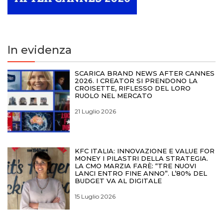
In evidenza
SCARICA BRAND NEWS AFTER CANNES
2026. I CREATOR SI PRENDONO LA
CROISETTE, RIFLESSO DEL LORO
RUOLO NEL MERCATO
21 Luglio 2026
KFC ITALIA: INNOVAZIONE E VALUE FOR
MONEY I PILASTRI DELLA STRATEGIA.
LA CMO MARZIA FARÈ: “TRE NUOVI
LANCI ENTRO FINE ANNO”. L’80% DEL
BUDGET VA AL DIGITALE
15 Luglio 2026