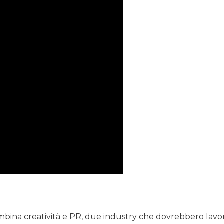
ina creatività e PR, due industry che dovrebbero lavo