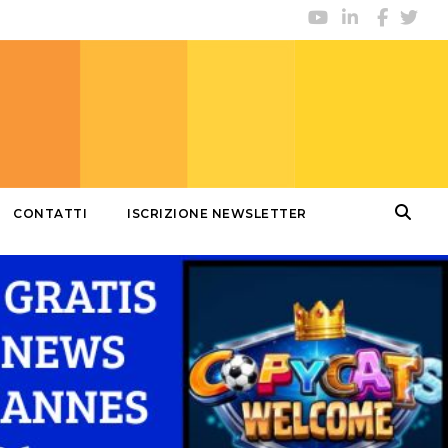
CONTATTI
ISCRIZIONE NEWSLETTER