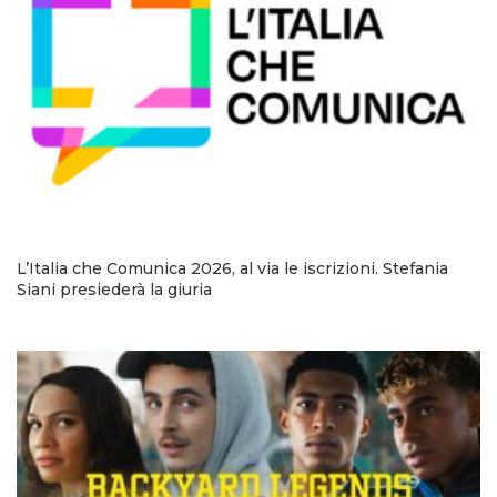
L’Italia che Comunica 2026, al via le iscrizioni. Stefania
Siani presiederà la giuria