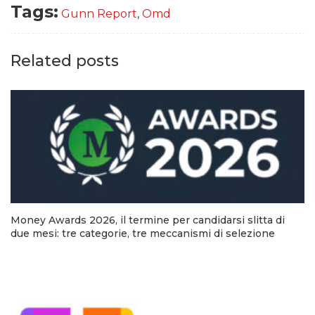
Tags:
Gunn Report
,
Omd
Related posts
Money Awards 2026, il termine per candidarsi slitta di
due mesi: tre categorie, tre meccanismi di selezione