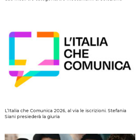
L’Italia che Comunica 2026, al via le iscrizioni. Stefania
Siani presiederà la giuria