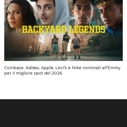
Coinbase, Adidas, Apple, Levi’s e Nike nominati all’Emmy
per il migliore spot del 2026