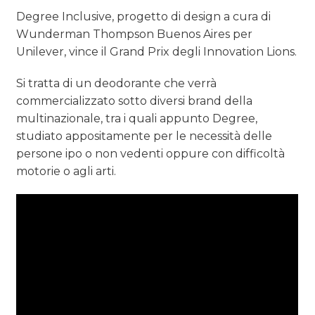
Degree Inclusive, progetto di design a cura di
Wunderman Thompson Buenos Aires per
Unilever, vince il Grand Prix degli Innovation Lions.
Si tratta di un deodorante che verrà
commercializzato sotto diversi brand della
multinazionale, tra i quali appunto Degree,
studiato appositamente per le necessità delle
persone ipo o non vedenti oppure con difficoltà
motorie o agli arti.