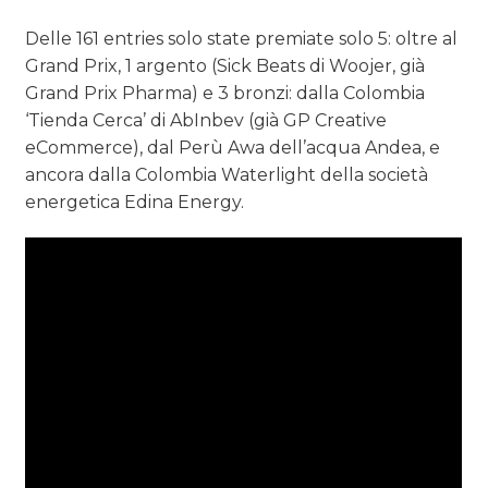
Delle 161 entries solo state premiate solo 5: oltre al
Grand Prix, 1 argento (Sick Beats di Woojer, già
Grand Prix Pharma) e 3 bronzi: dalla Colombia
‘Tienda Cerca’ di AbInbev (già GP Creative
eCommerce), dal Perù Awa dell’acqua Andea, e
ancora dalla Colombia Waterlight della società
energetica Edina Energy.