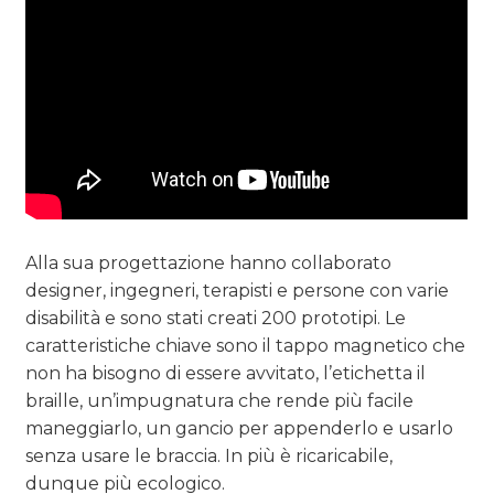
Alla sua progettazione hanno collaborato
designer, ingegneri, terapisti e persone con varie
disabilità e sono stati creati 200 prototipi. Le
caratteristiche chiave sono il tappo magnetico che
non ha bisogno di essere avvitato, l’etichetta il
braille, un’impugnatura che rende più facile
maneggiarlo, un gancio per appenderlo e usarlo
senza usare le braccia. In più è ricaricabile,
dunque più ecologico.