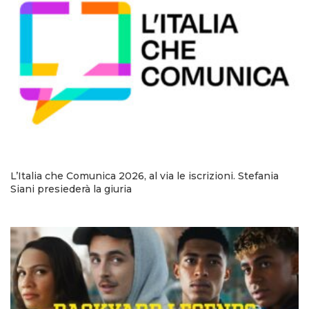
L’Italia che Comunica 2026, al via le iscrizioni. Stefania
Siani presiederà la giuria