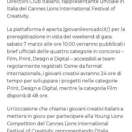
Directors Club Italiano, rappresentante ufficiale in
Italia del Cannes Lions International Festival of
Creativity.
La piattaforma è aperta (giovanileoni.adci.it/) per la
preregistrazione in vista del weekend di gara:
sabato 7 marzo alle ore 10:00 verranno pubblicati i
brief ufficiali delle quattro categorie in concorso –
Film, Print, Design e Digital – accessibili ai team
regolarmente registrati. Come da format
internazionale, i giovani creativi avranno 24 ore di
tempo per sviluppare i progetti nelle categorie
Print, Design e Digital, mentre la categoria Film
disporrà di 48 ore.
Un’occasione che chiama i giovani creativi italiani a
mettersi in gioco per partecipare alla Young Lions
Competition del Cannes Lions International
Festival of Creativity, rappresentando l’Italia.