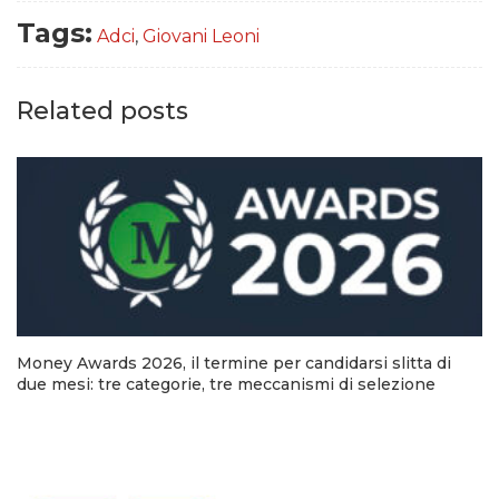
Tags:
Adci
,
Giovani Leoni
Related posts
Money Awards 2026, il termine per candidarsi slitta di
due mesi: tre categorie, tre meccanismi di selezione