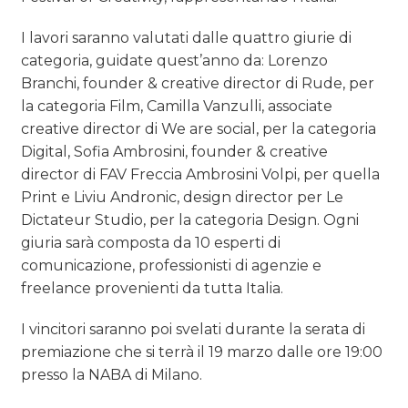
I lavori saranno valutati dalle quattro giurie di
categoria, guidate quest’anno da: Lorenzo
Branchi, founder & creative director di Rude, per
la categoria Film, Camilla Vanzulli, associate
creative director di We are social, per la categoria
Digital, Sofia Ambrosini, founder & creative
director di FAV Freccia Ambrosini Volpi, per quella
Print e Liviu Andronic, design director per Le
Dictateur Studio, per la categoria Design. Ogni
giuria sarà composta da 10 esperti di
comunicazione, professionisti di agenzie e
freelance provenienti da tutta Italia.
I vincitori saranno poi svelati durante la serata di
premiazione che si terrà il 19 marzo dalle ore 19:00
presso la NABA di Milano.