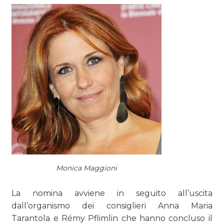
TREND
CASE HISTORY
OPINIONI
Monica Maggioni
La nomina avviene in seguito all’uscita
dall’organismo dei consiglieri Anna Maria
Tarantola e Rémy Pflimlin che hanno concluso il