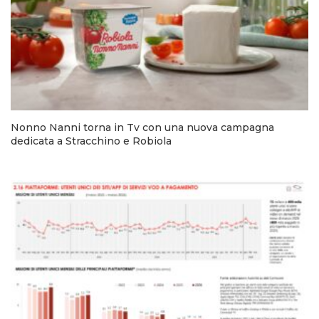
Nonno Nanni torna in Tv con una nuova campagna
dedicata a Stracchino e Robiola