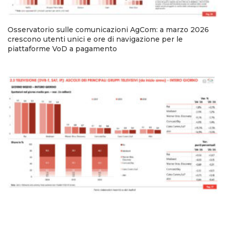
Osservatorio sulle comunicazioni AgCom: a marzo 2026
crescono utenti unici e ore di navigazione per le
piattaforme VoD a pagamento