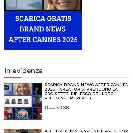
In evidenza
SCARICA BRAND NEWS AFTER CANNES
2026. I CREATOR SI PRENDONO LA
CROISETTE, RIFLESSO DEL LORO
RUOLO NEL MERCATO
21 Luglio 2026
KFC ITALIA: INNOVAZIONE E VALUE FOR