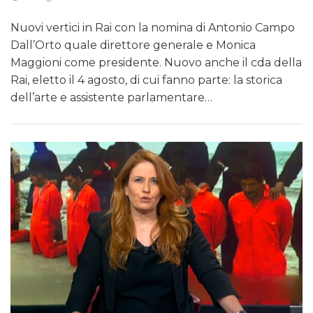
Nuovi vertici in Rai con la nomina di Antonio Campo
Dall’Orto quale direttore generale e Monica
Maggioni come presidente. Nuovo anche il cda della
Rai, eletto il 4 agosto, di cui fanno parte: la storica
dell’arte e assistente parlamentare…