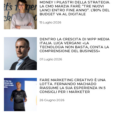
MONEY I PILASTRI DELLA STRATEGIA.
LA CMO MARZIA FARÈ: “TRE NUOVI
LANCI ENTRO FINE ANNO”. L’80% DEL
BUDGET VA AL DIGITALE
15 Luglio 2026
DENTRO LA CRESCITA DI WPP MEDIA
ITALIA. LUCA VERGANI: «LA
TECNOLOGIA NON BASTA, CONTA LA
COMPRENSIONE DEL BUSINESS»
01 Luglio 2026
FARE MARKETING CREATIVO È UNA
LOTTA. FERNANDO MACHADO
RIASSUME LA SUA ESPERIENZA IN 5
CONSIGLI PER I MARKETER
26 Giugno 2026