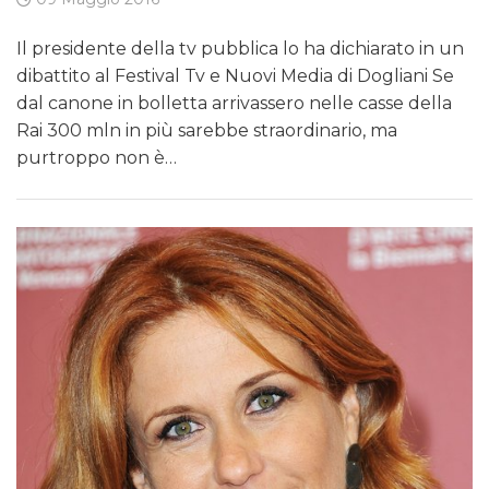
Il presidente della tv pubblica lo ha dichiarato in un
dibattito al Festival Tv e Nuovi Media di Dogliani Se
dal canone in bolletta arrivassero nelle casse della
Rai 300 mln in più sarebbe straordinario, ma
purtroppo non è…