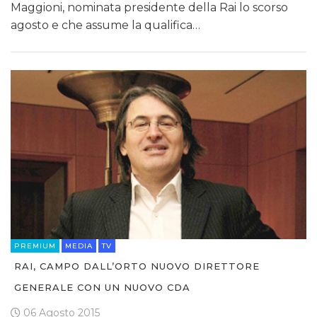
Maggioni, nominata presidente della Rai lo scorso
agosto e che assume la qualifica…
PREMIUM
MEDIA
TV
RAI, CAMPO DALL’ORTO NUOVO DIRETTORE
GENERALE CON UN NUOVO CDA
06 Agosto 2015