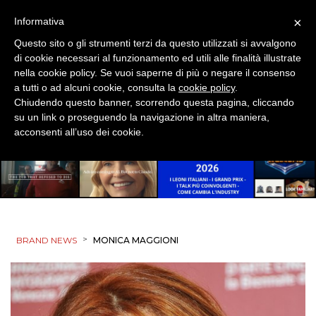
×
Informativa
Questo sito o gli strumenti terzi da questo utilizzati si avvalgono
di cookie necessari al funzionamento ed utili alle finalità illustrate
nella cookie policy. Se vuoi saperne di più o negare il consenso
a tutti o ad alcuni cookie, consulta la
cookie policy
.
Chiudendo questo banner, scorrendo questa pagina, cliccando
su un link o proseguendo la navigazione in altra maniera,
acconsenti all’uso dei cookie.
>
BRAND NEWS
MONICA MAGGIONI