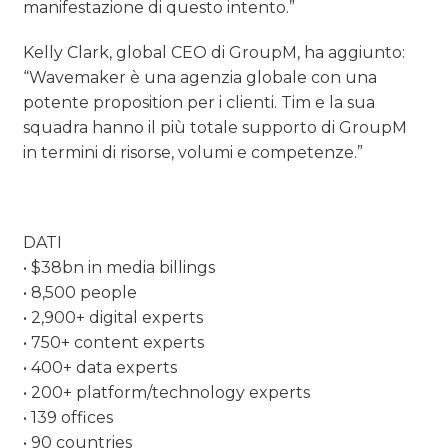
manifestazione di questo intento.”
Kelly Clark, global CEO di GroupM, ha aggiunto:
“Wavemaker è una agenzia globale con una
potente proposition per i clienti. Tim e la sua
squadra hanno il più totale supporto di GroupM
in termini di risorse, volumi e competenze.”
DATI
• $38bn in media billings
• 8,500 people
• 2,900+ digital experts
• 750+ content experts
• 400+ data experts
• 200+ platform/technology experts
• 139 offices
• 90 countries