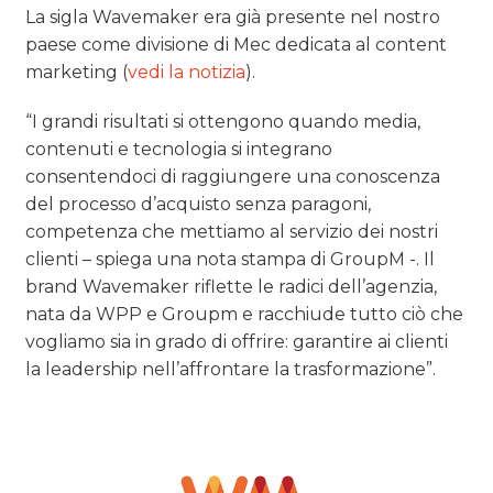
La sigla Wavemaker era già presente nel nostro
paese come divisione di Mec dedicata al content
marketing (
vedi la notizia
).
“I grandi risultati si ottengono quando media,
contenuti e tecnologia si integrano
consentendoci di raggiungere una conoscenza
del processo d’acquisto senza paragoni,
competenza che mettiamo al servizio dei nostri
clienti – spiega una nota stampa di GroupM -. Il
brand Wavemaker riflette le radici dell’agenzia,
nata da WPP e Groupm e racchiude tutto ciò che
vogliamo sia in grado di offrire: garantire ai clienti
la leadership nell’affrontare la trasformazione”.