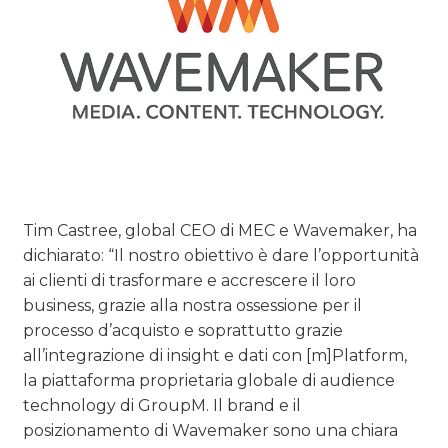
Tim Castree, global CEO di MEC e Wavemaker, ha
dichiarato: “Il nostro obiettivo è dare l’opportunità
ai clienti di trasformare e accrescere il loro
business, grazie alla nostra ossessione per il
processo d’acquisto e soprattutto grazie
all’integrazione di insight e dati con [m]Platform,
la piattaforma proprietaria globale di audience
technology di GroupM. Il brand e il
posizionamento di Wavemaker sono una chiara