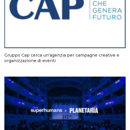
Gruppo Cap cerca un’agenzia per campagne creative e
organizzazione di eventi