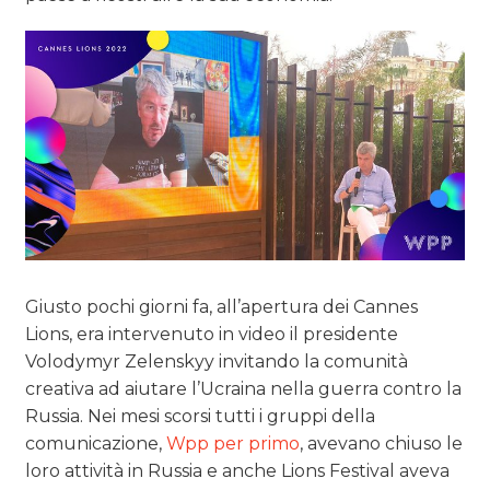
Giusto pochi giorni fa, all’apertura dei Cannes
Lions, era intervenuto in video il presidente
Volodymyr Zelenskyy invitando la comunità
creativa ad aiutare l’Ucraina nella guerra contro la
Russia. Nei mesi scorsi tutti i gruppi della
comunicazione,
Wpp per primo
, avevano chiuso le
loro attività in Russia e anche Lions Festival aveva