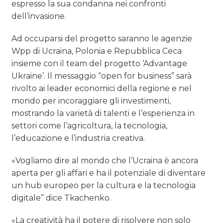
espresso la sua condanna nei confronti
dell’invasione.
Ad occuparsi del progetto saranno le agenzie
Wpp di Ucraina, Polonia e Repubblica Ceca
insieme con il team del progetto ‘
Advantage
Ukraine’
. Il messaggio “
open for business” sarà
rivolto ai leader economici della regione e nel
mondo per incoraggiare gli investimenti,
mostrando la varietà di talenti e l’esperienza in
settori come l’agricoltura, la tecnologia,
l’educazione e l’industria creativa.
«Vogliamo dire al mondo che l’Ucraina è ancora
aperta per gli affari e ha il potenziale di diventare
un hub europeo per la cultura e la tecnologia
digitale” dice Tkachenko.
«La creatività ha il potere di risolvere non solo