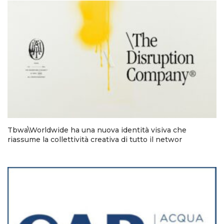
Tbwa\Worldwide ha una nuova identità visiva che
riassume la collettività creativa di tutto il networ