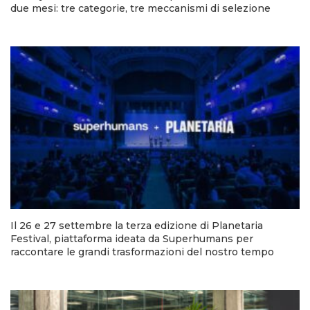
due mesi: tre categorie, tre meccanismi di selezione
Il 26 e 27 settembre la terza edizione di Planetaria
Festival, piattaforma ideata da Superhumans per
raccontare le grandi trasformazioni del nostro tempo