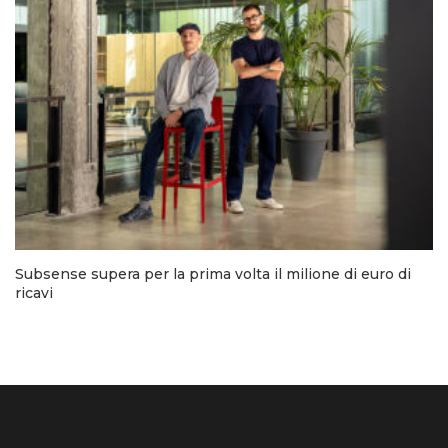
Subsense supera per la prima volta il milione di euro di
ricavi