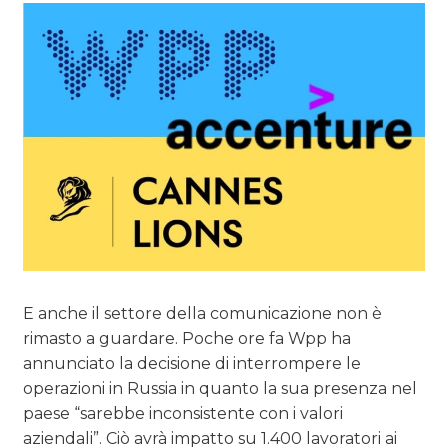
E anche il settore della comunicazione non è
rimasto a guardare. Poche ore fa Wpp ha
annunciato la decisione di interrompere le
operazioni in Russia in quanto la sua presenza nel
paese “sarebbe inconsistente con i valori
aziendali”. Ciò avrà impatto su 1.400 lavoratori ai