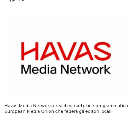
Havas Media Network crea il marketplace programmatico
European Media Union che federa gli editori locali