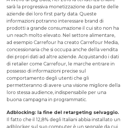
sarà la progressiva monetizzazione da parte delle
aziende dei loro first party data. Queste
informazioni potranno interessare brand di
prodotti a grande consumazione il cui sito non ha
un reach molto elevato. Nel settore alimentare,
ad esempio Carrefour ha creato Carrefour Media,
concessionaria che si occupa anche della vendita
dei propri dati ad altre aziende. Acquistando i dati
di retailer come Carrefour, le marche entrare in
possesso di informazioni precise sul
comportamento degli utenti che gli
permetteranno di avere una visione migliore della
loro stessa audience, indispensabile per una
buona campagna in programmatic.
Adblocking: la fine del retargeting selvaggio.
Il fatto che il 12,8% degli Italiani abbia installato un
adblocker sul suo computer è un segnale da cui