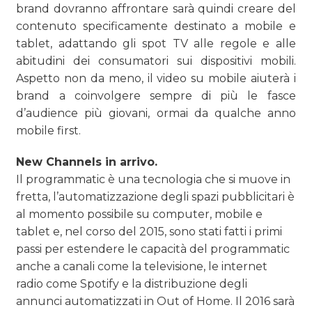
brand dovranno affrontare sarà quindi creare del
contenuto specificamente destinato a mobile e
tablet, adattando gli spot TV alle regole e alle
abitudini dei consumatori sui dispositivi mobili.
Aspetto non da meno, il video su mobile aiuterà i
brand a coinvolgere sempre di più le fasce
d’audience più giovani, ormai da qualche anno
mobile first.
New Channels in arrivo.
Il programmatic è una tecnologia che si muove in
fretta, l’automatizzazione degli spazi pubblicitari è
al momento possibile su computer, mobile e
tablet e, nel corso del 2015, sono stati fatti i primi
passi per estendere le capacità del programmatic
anche a canali come la televisione, le internet
radio come Spotify e la distribuzione degli
annunci automatizzati in Out of Home. Il 2016 sarà