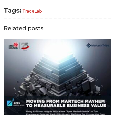
Tags:
TradeLab
Related posts