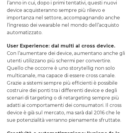
l’anno in cui, dopo i primi tentativi, questi nuovi
device acquisteranno sempre più rilievo e
importanza nel settore, accompagnando anche
l’ingresso dei wearable nel mondo dell’acquisto
automatizzato.
User Experience: dal multi al cross device.
Con l’aumentare dei device, aumentano anche gli
utenti utilizzano più schermi per convertire.
Quello che occorre è uno storytellig non solo
multicanale, ma capace di essere cross canale.
Grazie a sistemi sempre più efficienti è possibile
costruire dei ponti tra i differenti device e degli
scenari di targeting o di retargeting sempre più
adatti ai comportamenti dei consumatori. Il cross
device è già sul mercato, ma sarà dal 2016 che le
sue potenzialità verranno pienamente sfruttate.