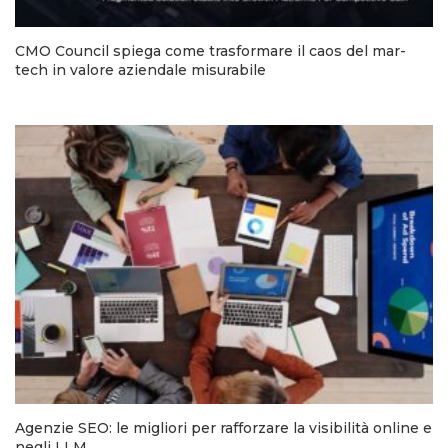
CMO Council spiega come trasformare il caos del mar-
tech in valore aziendale misurabile
Agenzie SEO: le migliori per rafforzare la visibilità online e
negli LLM