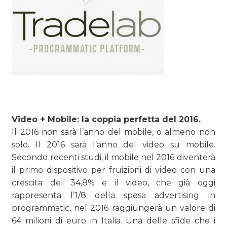
Video + Mobile: la coppia perfetta del 2016.
Il 2016 non sarà l’anno del mobile, o almeno non
solo. Il 2016 sarà l’anno del video su mobile.
Secondo recenti studi, il mobile nel 2016 diventerà
il primo dispositivo per fruizioni di video con una
crescita del 34,8% e il video, che già oggi
rappresenta l’1/8 della spesa advertising in
programmatic, nel 2016 raggiungerà un valore di
64 milioni di euro in Italia. Una delle sfide che i