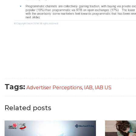
Tags:
Advertiser Perceptions
,
IAB
,
IAB US
Related posts