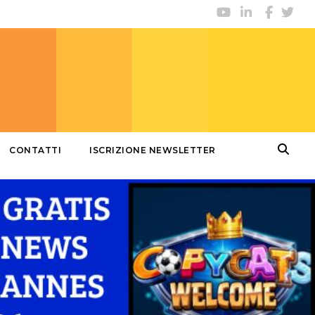
CONTATTI
ISCRIZIONE NEWSLETTER