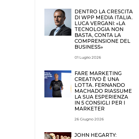
DENTRO LA CRESCITA
DI WPP MEDIA ITALIA.
LUCA VERGANI: «LA
TECNOLOGIA NON
BASTA, CONTA LA
COMPRENSIONE DEL
BUSINESS»
01 Luglio 2026
FARE MARKETING
CREATIVO È UNA
LOTTA. FERNANDO
MACHADO RIASSUME
LA SUA ESPERIENZA
IN 5 CONSIGLI PER I
MARKETER
26 Giugno 2026
JOHN HEGARTY: