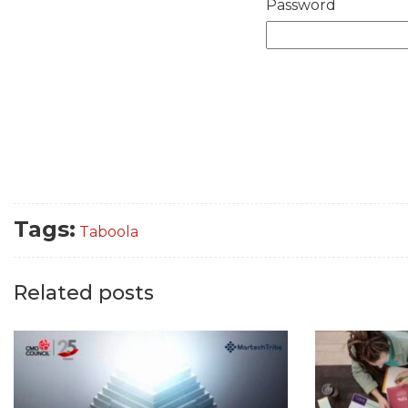
Password
Tags:
Taboola
Related posts