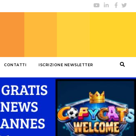
CONTATTI
ISCRIZIONE NEWSLETTER