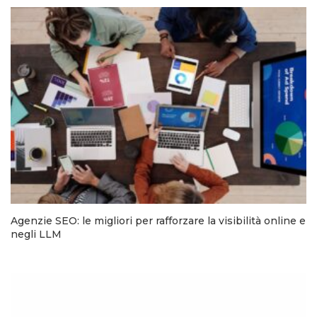
Agenzie SEO: le migliori per rafforzare la visibilità online e
negli LLM