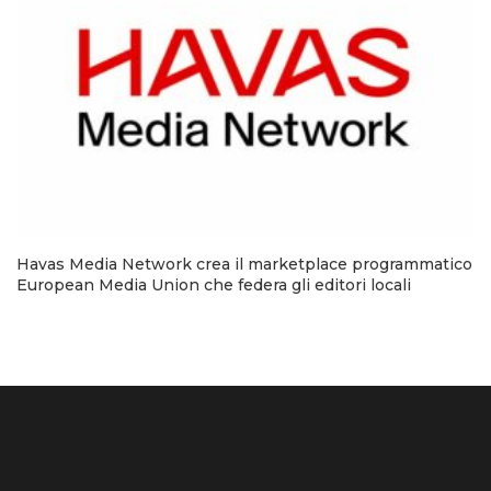
Havas Media Network crea il marketplace programmatico
European Media Union che federa gli editori locali