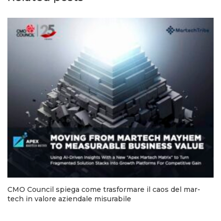
CMO Council spiega come trasformare il caos del mar-
tech in valore aziendale misurabile