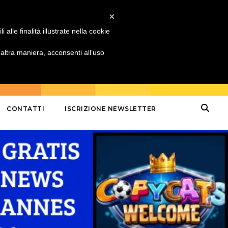
×
alle finalità illustrate nella cookie
ltra maniera, acconsenti all’uso
CONTATTI
ISCRIZIONE NEWSLETTER