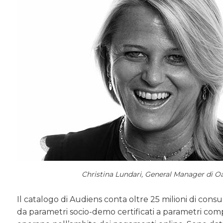
Christina Lundari, General Manager di Oa
Il catalogo di Audiens conta oltre 25 milioni di consu
da parametri socio-demo certificati a parametri compo