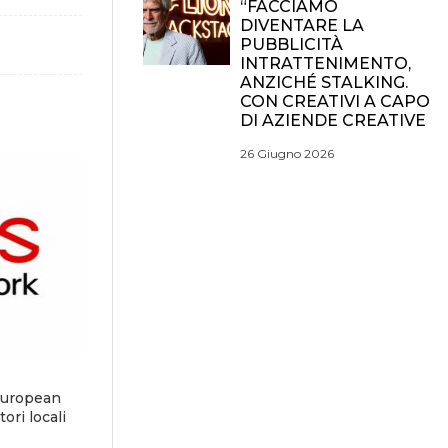
“FACCIAMO
DIVENTARE LA
PUBBLICITÀ
INTRATTENIMENTO,
ANZICHÉ STALKING.
CON CREATIVI A CAPO
DI AZIENDE CREATIVE
26 Giugno 2026
European
ori locali