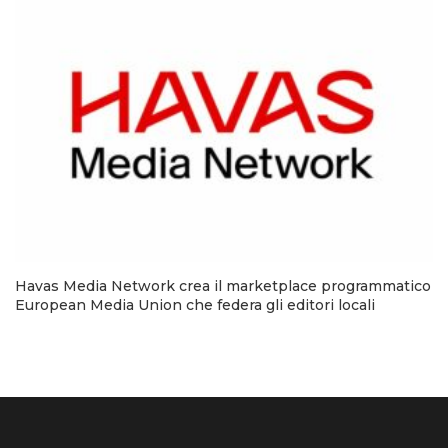
Havas Media Network crea il marketplace programmatico
European Media Union che federa gli editori locali