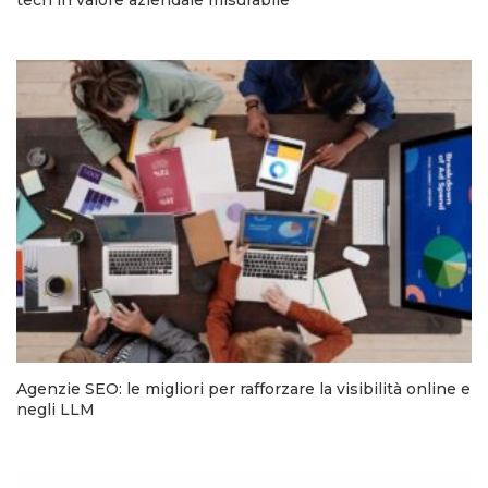
Agenzie SEO: le migliori per rafforzare la visibilità online e
negli LLM