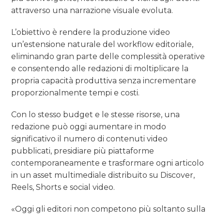
attraverso una narrazione visuale evoluta.
L’obiettivo è rendere la produzione video
un’estensione naturale del workflow editoriale,
eliminando gran parte delle complessità operative
e consentendo alle redazioni di moltiplicare la
propria capacità produttiva senza incrementare
proporzionalmente tempi e costi.
Con lo stesso budget e le stesse risorse, una
redazione può oggi aumentare in modo
significativo il numero di contenuti video
pubblicati, presidiare più piattaforme
contemporaneamente e trasformare ogni articolo
in un asset multimediale distribuito su Discover,
Reels, Shorts e social video.
«Oggi gli editori non competono più soltanto sulla