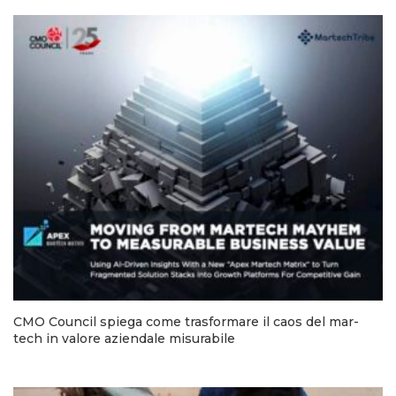
CMO Council spiega come trasformare il caos del mar-
tech in valore aziendale misurabile