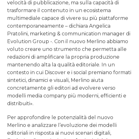
velocità di pubblicazione, ma sulla capacità di
trasformare il contenuto in un ecosistema
multimediale capace di vivere su più piattaforme
contemporaneamente – dichiara Angelica
Pratolini, marketing & communication manager di
Evolution Group -. Con il nuovo Merlino abbiamo
voluto creare uno strumento che permetta alle
redazioni di amplificare la propria produzione
mantenendo alta la qualità editoriale. In un
contesto in cui Discover e i social premiano formati
sintetici, dinamici e visuali, Merlino aiuta
concretamente gli editori ad evolvere verso
modelli media company più moderni, efficienti e
distribuiti».
Per approfondire le potenzialità del nuovo
Merlino e analizzare l’evoluzione dei modelli
editoriali in risposta ai nuovi scenari digitali,