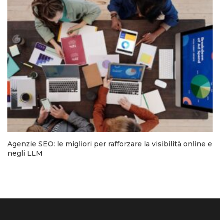
Agenzie SEO: le migliori per rafforzare la visibilità online e
negli LLM