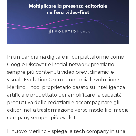
In un panorama digitale in cui piattaforme come
Google Discover e i social network premiano
sempre più contenuti video brevi, dinamici e
visuali, Evolution Group annuncia l’evoluzione di
Merlino, il tool proprietario basato su intelligenza
artificiale progettato per amplificare la capacità
produttiva delle redazioni e accompagnare gli
editori nella trasformazione verso modelli di media
company sempre più evoluti.
Il nuovo Merlino – spiega la tech company in una