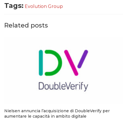
Tags:
Evolution Group
Related posts
Nielsen annuncia l’acquisizione di DoubleVerify per
aumentare le capacità in ambito digitale