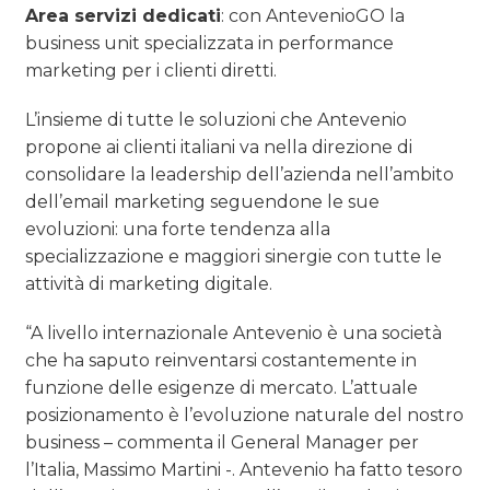
Area servizi dedicati
: con AntevenioGO la
business unit specializzata in performance
marketing per i clienti diretti.
L’insieme di tutte le soluzioni che Antevenio
propone ai clienti italiani va nella direzione di
consolidare la leadership dell’azienda nell’ambito
dell’email marketing seguendone le sue
evoluzioni: una forte tendenza alla
specializzazione e maggiori sinergie con tutte le
attività di marketing digitale.
“A livello internazionale Antevenio è una società
che ha saputo reinventarsi costantemente in
funzione delle esigenze di mercato. L’attuale
posizionamento è l’evoluzione naturale del nostro
business – commenta il General Manager per
l’Italia, Massimo Martini -. Antevenio ha fatto tesoro