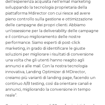
dell’esperienza acquisita nell’email marketing
sviluppando la tecnologia proprietaria della
piattaforma Mdirector con cui riesce ad avere
pieno controllo sulla gestione e ottimizzazione
delle campagne dei propri clienti. Abbiamo
un’ossessione per la deliverability delle campagne
e il continuo miglioramento delle nostre
performance. Siamo esperti di post-click
marketing, in grado di identificare le giuste
soluzioni per migliorare i risultati di conversione
una volta che gli utenti hanno reagito agli
annunci e alle mail. Con la nostra tecnologia
innovativa, Landing Optimizer di MDirector,
creiamo più varianti di landing page, facendo un
continuo A/B testing, così da orientare canali e
annunci, migliorando la conversione in tempo
reale”.