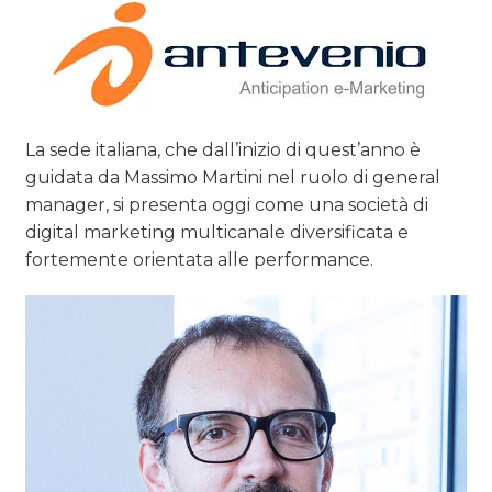
La sede italiana, che dall’inizio di quest’anno è
guidata da Massimo Martini nel ruolo di general
manager, si presenta oggi come una società di
digital marketing multicanale diversificata e
fortemente orientata alle performance.