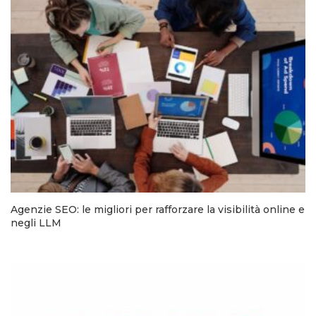
Agenzie SEO: le migliori per rafforzare la visibilità online e
negli LLM