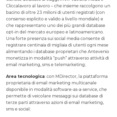
Cliccalavoro al lavoro – che insieme raccolgono un
bacino di oltre 23 milioni di utenti registrati (con
consenso esplicito e valido a livello mondiale) e
che rappresentano uno dei più grandi database
opt-in del mercato europeo e latinoamericano.
Una forte presenza sui social media consente di
registrare centinaia di migliaia di utenti ogni mese
alimentando i database proprietari che Antevenio
monetizza in modalità “push” attraverso attività di
email marketing, sms e telemarketing;
Area tecnologica
: con MDirector, la piattaforma
proprietaria di email marketing multicanale
disponibile in modalità software-as-a-service, che
permette di veicolare messaggi sui database di
terze parti attraverso azioni di email marketing,
sms e social;