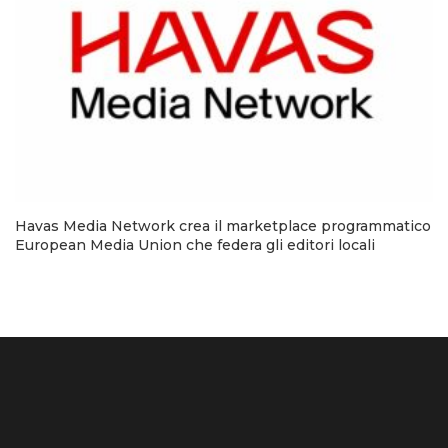
Havas Media Network crea il marketplace programmatico
European Media Union che federa gli editori locali