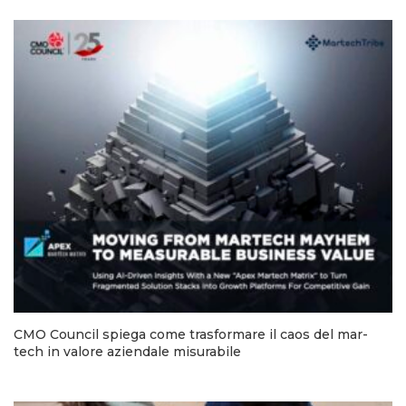
CMO Council spiega come trasformare il caos del mar-
tech in valore aziendale misurabile