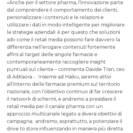
«Anche per il settore pharma, l’innovazione parte
dal comprendere il comportamento dei clienti,
personalizzare i contenuti e le relazioni e
utilizzare i dati in modo intelligente per migliorare
le strategie aziendali: è per questo che soluzioni
adv come il retail media possono fare davvero la
differenza nell’erogare contenuti fortemente
affini al target delle singole farmacie e
contemporaneamente raccogliere insight
puntuali sul cliente – commenta Davide Tran, ceo
di AdKaora -. Insieme ad Haiku, saremo attivi
all’interno delle farmacie premium sul territorio
nazionale, con l’obiettivo continuo di far crescere
il network di schermi, e andremo a presidiare il
retail media per il canale pharma con un
approccio multicanale legato a diversi obiettivi di
campagna; andremo, soprattutto, a potenziare il
drive to store influenzando in maniera più diretta