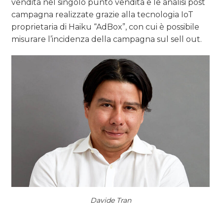
vendita nel singolo punto vendita e le analisi post
campagna realizzate grazie alla tecnologia IoT
proprietaria di Haiku “AdBox”, con cui è possibile
misurare l’incidenza della campagna sul sell out.
Davide Tran