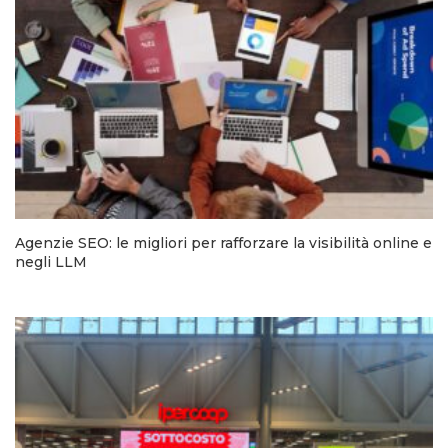
Agenzie SEO: le migliori per rafforzare la visibilità online e
negli LLM