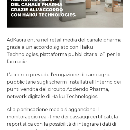
AdKaora entra nel retail media del canale pharma
grazie a un accordo siglato con Haiku
Technologies, piattaforma pubblicitaria IoT per le
farmacie.
L’accordo prevede l’erogazione di campagne
pubblicitarie sugli schermi installati all’interno dei
punti vendita del circuito Addendo Pharma,
network digitale di Haiku Technologies.
Alla pianificazione media si agganciano il
monitoraggio real-time dei passaggi certificati, la
reportistica con la possibilità di integrare i dati di