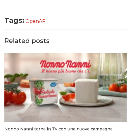
Tags:
OpenAP
Related posts
Nonno Nanni torna in Tv con una nuova campagna