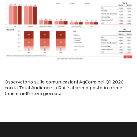
Osservatorio sulle comunicazioni AgCom: nel Q1 2026
con la Total Audience la Rai è al primo posto in prime
time e nell’intera giornata