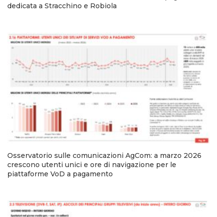
dedicata a Stracchino e Robiola
Osservatorio sulle comunicazioni AgCom: a marzo 2026
crescono utenti unici e ore di navigazione per le
piattaforme VoD a pagamento