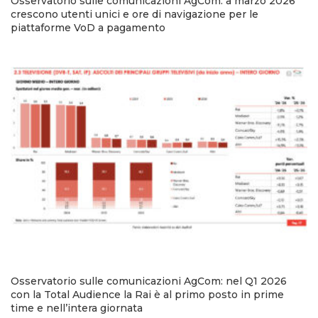
Osservatorio sulle comunicazioni AgCom: a marzo 2026
crescono utenti unici e ore di navigazione per le
piattaforme VoD a pagamento
Osservatorio sulle comunicazioni AgCom: nel Q1 2026
con la Total Audience la Rai è al primo posto in prime
time e nell’intera giornata