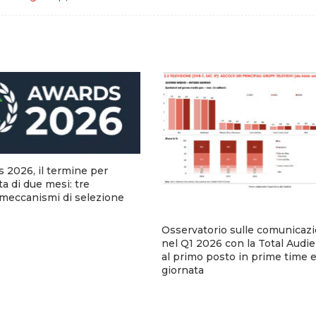
2026, il termine per
ta di due mesi: tre
e meccanismi di selezione
Osservatorio sulle comunicaz
nel Q1 2026 con la Total Audie
al primo posto in prime time e 
giornata