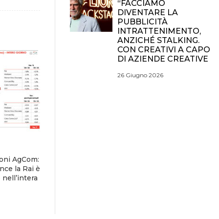
“FACCIAMO
DIVENTARE LA
PUBBLICITÀ
INTRATTENIMENTO,
ANZICHÉ STALKING.
CON CREATIVI A CAPO
DI AZIENDE CREATIVE
26 Giugno 2026
ioni AgCom:
nce la Rai è
nell’intera