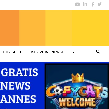
CONTATTI
ISCRIZIONE NEWSLETTER