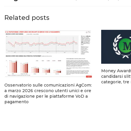
Related posts
Money Awards 
candidarsi slit
categorie, tr
Osservatorio sulle comunicazioni AgCom:
a marzo 2026 crescono utenti unici e ore
di navigazione per le piattaforme VoD a
pagamento