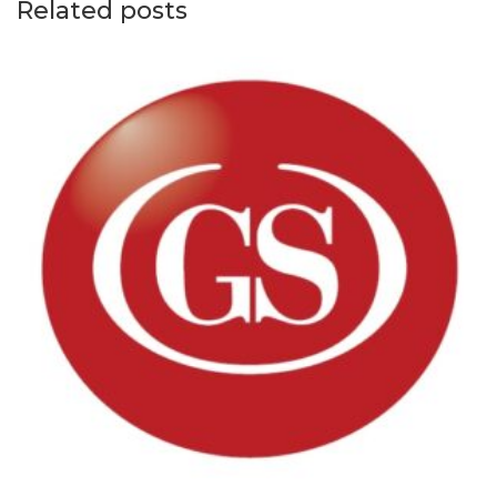
Related posts