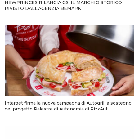
NEWPRINCES RILANCIA GS, IL MARCHIO STORICO
RIVISTO DALL’AGENZIA BEMARK
Intarget firma la nuova campagna di Autogrill a sostegno
del progetto Palestre di Autonomia di PizzAut