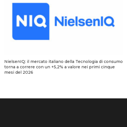
NielsenIQ: il mercato italiano della Tecnologia di consumo
torna a correre con un +5,2% a valore nei primi cinque
mesi del 2026