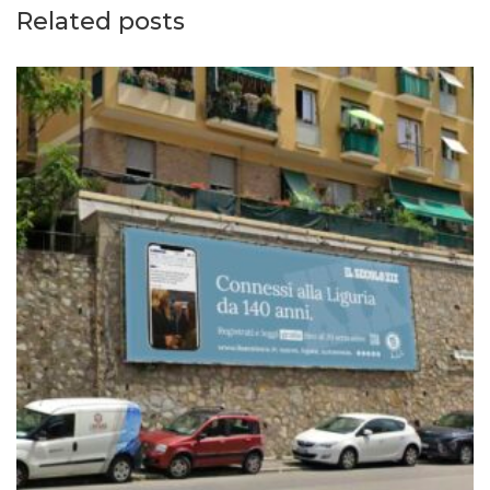
Related posts