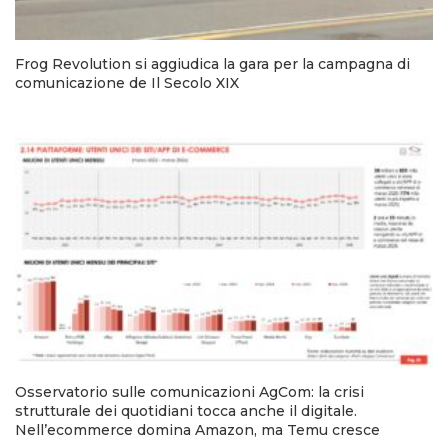
Frog Revolution si aggiudica la gara per la campagna di
comunicazione de Il Secolo XIX
Osservatorio sulle comunicazioni AgCom: la crisi
strutturale dei quotidiani tocca anche il digitale.
Nell’ecommerce domina Amazon, ma Temu cresce