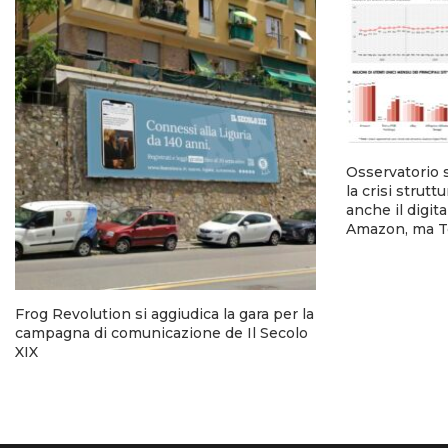
Osservatorio 
la crisi strutt
anche il digi
Amazon, ma T
Frog Revolution si aggiudica la gara per la
campagna di comunicazione de Il Secolo
XIX