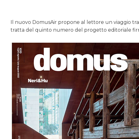
Il nuovo DomusAir propone al lettore un viaggio tra 
tratta del quinto numero del progetto editoriale fi