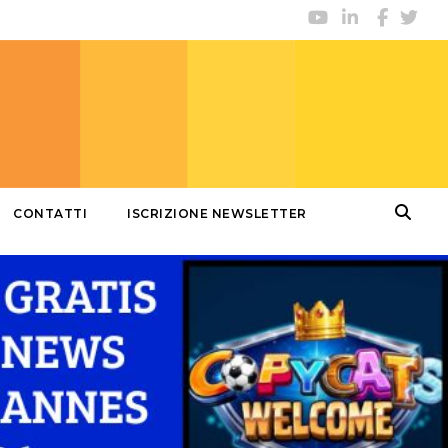
CONTATTI
ISCRIZIONE NEWSLETTER