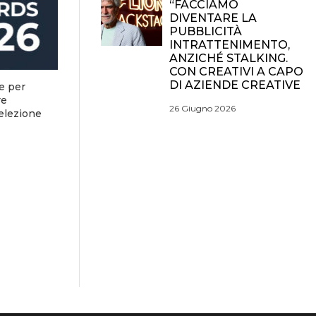
“FACCIAMO
DIVENTARE LA
PUBBLICITÀ
INTRATTENIMENTO,
ANZICHÉ STALKING.
CON CREATIVI A CAPO
DI AZIENDE CREATIVE
e per
re
26 Giugno 2026
selezione