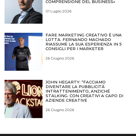
COMPRENSIONE DEL BUSINESS»
01 Luglio 2026
FARE MARKETING CREATIVO È UNA
LOTTA. FERNANDO MACHADO
RIASSUME LA SUA ESPERIENZA IN 5
CONSIGLI PER I MARKETER
26 Giugno 2026
JOHN HEGARTY: “FACCIAMO
DIVENTARE LA PUBBLICITÀ
INTRATTENIMENTO, ANZICHÉ
STALKING. CON CREATIVI A CAPO DI
AZIENDE CREATIVE
26 Giugno 2026