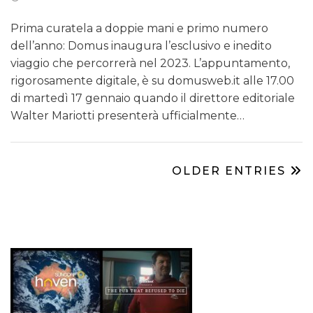
Prima curatela a doppie mani e primo numero
dell’anno: Domus inaugura l’esclusivo e inedito
viaggio che percorrerà nel 2023. L’appuntamento,
rigorosamente digitale, è su domusweb.it alle 17.00
di martedì 17 gennaio quando il direttore editoriale
Walter Mariotti presenterà ufficialmente…
OLDER ENTRIES