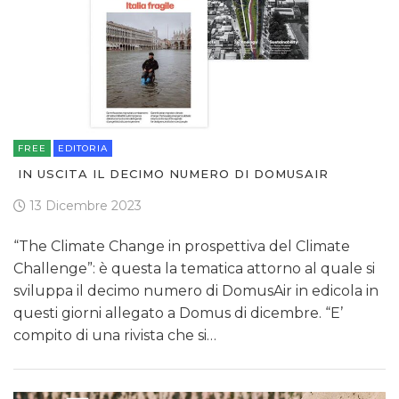
FREE
EDITORIA
IN USCITA IL DECIMO NUMERO DI DOMUSAIR
13 Dicembre 2023
“The Climate Change in prospettiva del Climate
Challenge”: è questa la tematica attorno al quale si
sviluppa il decimo numero di DomusAir in edicola in
questi giorni allegato a Domus di dicembre. “E’
compito di una rivista che si…