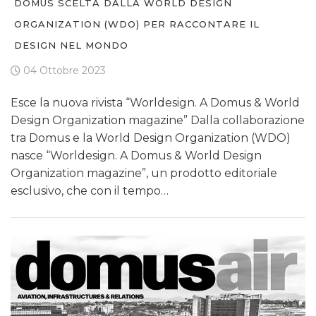
DOMUS SCELTA DALLA WORLD DESIGN
ORGANIZATION (WDO) PER RACCONTARE IL
DESIGN NEL MONDO
04 Ottobre 2023
Esce la nuova rivista “Worldesign. A Domus & World
Design Organization magazine” Dalla collaborazione
tra Domus e la World Design Organization (WDO)
nasce “Worldesign. A Domus & World Design
Organization magazine”, un prodotto editoriale
esclusivo, che con il tempo…