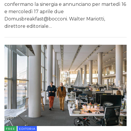
confermano la sinergia e annunciano per martedì 16
e mercoledì 17 aprile due
Domusbreakfast@bocconi. Walter Mariotti,
direttore editoriale…
FREE
EDITORIA