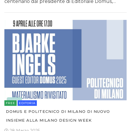
centenario dal presidente di Editoriale Domus,…
FREE
EDITORIA
DOMUS E POLITECNICO DI MILANO DI NUOVO
INSIEME ALLA MILANO DESIGN WEEK
28 Marzo 2025