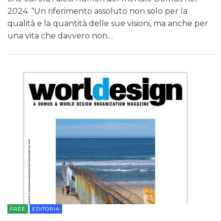
2024. “Un riferimento assoluto non solo per la
qualità e la quantità delle sue visioni, ma anche per
una vita che davvero non…
FREE
EDITORIA