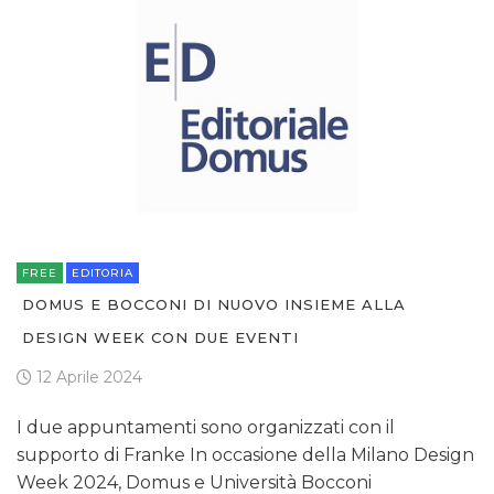
FREE
EDITORIA
DOMUS E BOCCONI DI NUOVO INSIEME ALLA
DESIGN WEEK CON DUE EVENTI
12 Aprile 2024
I due appuntamenti sono organizzati con il
supporto di Franke In occasione della Milano Design
Week 2024, Domus e Università Bocconi