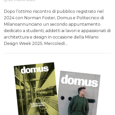
Dopo l’ottimo riscontro di pubblico registrato nel
2024 con Norman Foster, Domus e Politecnico di
Milanoannunciano un secondo appuntamento
dedicato a studenti, addetti ai lavori e appassionati di
architettura e design in occasione della Milano
Design Week 2025. Mercoledì…