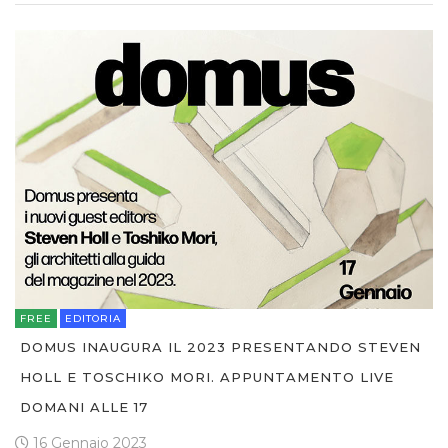
FREE
EDITORIA
DOMUS INAUGURA IL 2023 PRESENTANDO STEVEN
HOLL E TOSCHIKO MORI. APPUNTAMENTO LIVE
DOMANI ALLE 17
16 Gennaio 2023