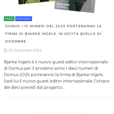
FREE
EDITORIA
DOMUS: I 10 NUMERI DEL 2025 PORTERANNO LA
FIRMA DI BJARKE INGELS. IN USCITA QUELLO DI
DICEMBRE
03 Dicembre 2024
Bjarke Ingels è il nuovo guest editor internazionale
di Domus per il prossimo anno I dieci numeri di
Domus 2025 porteranno la firma di Bjarke Ingels.
Sarà lui il nuovo guest editor internazionale, l’ottavo
dei dieci previsti dal progetto…