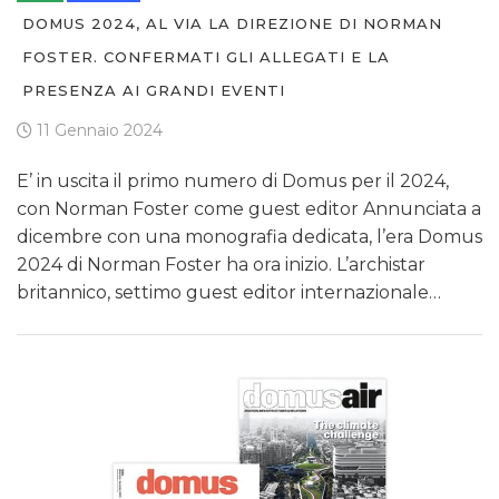
DOMUS 2024, AL VIA LA DIREZIONE DI NORMAN
FOSTER. CONFERMATI GLI ALLEGATI E LA
PRESENZA AI GRANDI EVENTI
11 Gennaio 2024
E’ in uscita il primo numero di Domus per il 2024,
con Norman Foster come guest editor Annunciata a
dicembre con una monografia dedicata, l’era Domus
2024 di Norman Foster ha ora inizio. L’archistar
britannico, settimo guest editor internazionale…