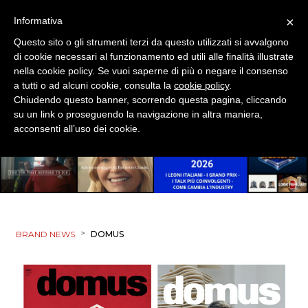
×
Informativa
Questo sito o gli strumenti terzi da questo utilizzati si avvalgono
di cookie necessari al funzionamento ed utili alle finalità illustrate
nella cookie policy. Se vuoi saperne di più o negare il consenso
a tutti o ad alcuni cookie, consulta la
cookie policy
.
Chiudendo questo banner, scorrendo questa pagina, cliccando
su un link o proseguendo la navigazione in altra maniera,
acconsenti all’uso dei cookie.
>
BRAND NEWS
DOMUS