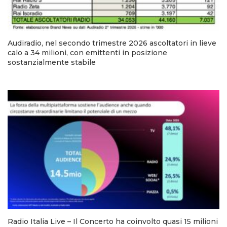
Audiradio, nel secondo trimestre 2026 ascoltatori in lieve
calo a 34 milioni, con emittenti in posizione
sostanzialmente stabile
Radio Italia Live – Il Concerto ha coinvolto quasi 15 milioni