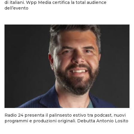
di italiani. Wpp Media certifica la total audience
dell’evento
Radio 24 presenta il palinsesto estivo tra podcast, nuovi
programmi e produzioni originali. Debutta Antonio Losito