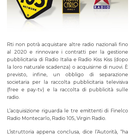
Rti non potrà acquistare altre radio nazionali fino
al 2020 e rinnovare i contratti per la gestione
pubblicitaria di Radio Italia e Radio Kiss Kiss (dopo
la loro naturale scadenza) o acquisirne di nuovi. È
previsto, infine, un obbligo di separazione
societaria per la raccolta pubblicitaria televisiva
(free e pay-tv) e la raccolta di pubblicità sulle
radio.
L’acquisizione riguarda le tre emittenti di Finelco
Radio Montecarlo, Radio 105, Virgin Radio.
L’istruttoria appena conclusa, dice l’Autorità, “ha