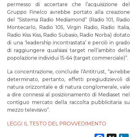
permesso di accertare che l’acquisizione del
Gruppo Finelco avrebbe portato alla creazione
del “Sistema Radio Mediamond” (Radio 101, Radio
Montecarlo, Radio 105, Virgin Radio, Radio Italia,
Radio Kiss Kiss, Radio Subasio, Radio Norba) dotato
di una ‘leadership incontrastata’ e perciò in grado
di raggiungere qualsiasi target nell’ambito della
popolazione individui 15-64 (target commerciale)”.
La concentrazione, conclude l’Antitrust, “avrebbe
determinato, pertanto, effetti pregiudizievoli di
natura orizzontale e di natura conglomerale, vale
a dire connessi al posizionamento di Mediaset nel
contiguo mercato della raccolta pubblicitaria su
mezzo televisivo”.
LEGGI IL TESTO DEL PROVVEDIMENTO