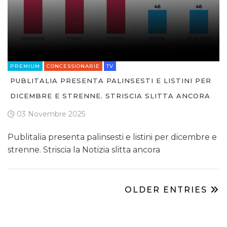
PREMIUM
CONCESSIONARIE
TV
PUBLITALIA PRESENTA PALINSESTI E LISTINI PER
DICEMBRE E STRENNE. STRISCIA SLITTA ANCORA
03 Novembre 2025
Publitalia presenta palinsesti e listini per dicembre e
strenne. Striscia la Notizia slitta ancora
OLDER ENTRIES