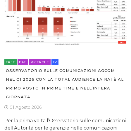
FREE
DATI
RICERCHE
TV
OSSERVATORIO SULLE COMUNICAZIONI AGCOM:
NEL Q1 2026 CON LA TOTAL AUDIENCE LA RAI È AL
PRIMO POSTO IN PRIME TIME E NELL’INTERA
GIORNATA
01 Agosto 2026
Per la prima volta l’Osservatorio sulle comunicazioni
dell’Autorità per le garanzie nelle comunicazioni