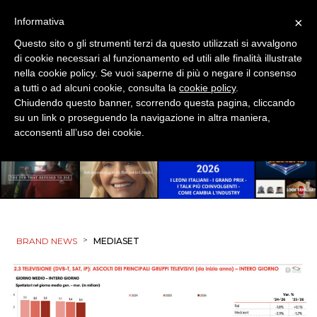
×
Informativa
Questo sito o gli strumenti terzi da questo utilizzati si avvalgono
di cookie necessari al funzionamento ed utili alle finalità illustrate
nella cookie policy. Se vuoi saperne di più o negare il consenso
a tutti o ad alcuni cookie, consulta la
cookie policy
.
Chiudendo questo banner, scorrendo questa pagina, cliccando
su un link o proseguendo la navigazione in altra maniera,
acconsenti all’uso dei cookie.
>
BRAND NEWS
MEDIASET