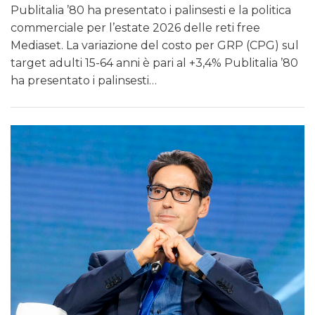
Publitalia ’80 ha presentato i palinsesti e la politica
commerciale per l’estate 2026 delle reti free
Mediaset. La variazione del costo per GRP (CPG) sul
target adulti 15-64 anni è pari al +3,4% Publitalia ’80
ha presentato i palinsesti…