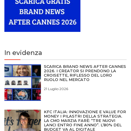
In evidenza
SCARICA BRAND NEWS AFTER CANNES
2026. I CREATOR SI PRENDONO LA
CROISETTE, RIFLESSO DEL LORO
RUOLO NEL MERCATO
21 Luglio 2026
KFC ITALIA: INNOVAZIONE E VALUE FOR
MONEY I PILASTRI DELLA STRATEGIA.
LA CMO MARZIA FARÈ: “TRE NUOVI
LANCI ENTRO FINE ANNO”. L’80% DEL
BUDGET VA AL DIGITALE