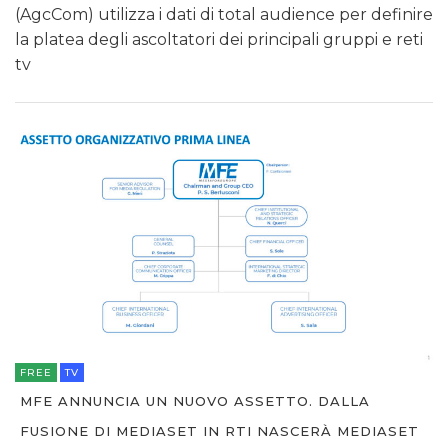
(AgcCom) utilizza i dati di total audience per definire
la platea degli ascoltatori dei principali gruppi e reti
tv
FREE
TV
MFE ANNUNCIA UN NUOVO ASSETTO. DALLA
FUSIONE DI MEDIASET IN RTI NASCERÀ MEDIASET