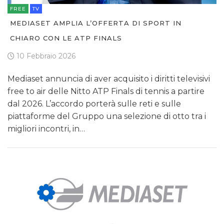
FREE
TV
MEDIASET AMPLIA L’OFFERTA DI SPORT IN
CHIARO CON LE ATP FINALS
10 Febbraio 2026
Mediaset annuncia di aver acquisito i diritti televisivi
free to air delle Nitto ATP Finals di tennis a partire
dal 2026. L’accordo porterà sulle reti e sulle
piattaforme del Gruppo una selezione di otto tra i
migliori incontri, in…