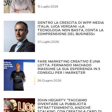
15 Luglio 2026
DENTRO LA CRESCITA DI WPP MEDIA
ITALIA. LUCA VERGANI: «LA
TECNOLOGIA NON BASTA, CONTA LA
COMPRENSIONE DEL BUSINESS»
01 Luglio 2026
FARE MARKETING CREATIVO È UNA
LOTTA. FERNANDO MACHADO
RIASSUME LA SUA ESPERIENZA IN 5
CONSIGLI PER I MARKETER
26 Giugno 2026
JOHN HEGARTY: “FACCIAMO
DIVENTARE LA PUBBLICITÀ
INTRATTENIMENTO, ANZICHÉ
STALKING. CON CREATIVI A CAPO DI