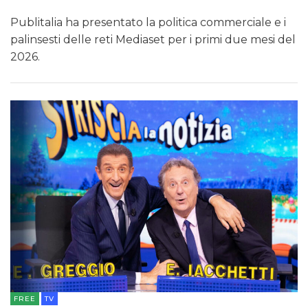
Publitalia ha presentato la politica commerciale e i
palinsesti delle reti Mediaset per i primi due mesi del
2026.
FREE
TV