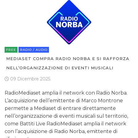
FREE
RADIO / AUDIO
MEDIASET COMPRA RADIO NORBA E SI RAFFORZA
NELL’ORGANIZZAZIONE DI EVENTI MUSICALI
09 Dicembre 2025
RadioMediaset amplia il network con Radio Norba.
L’acquisizione dell’emittente di Marco Montrone
permette a Mediaset di entrare direttamente
nell’organizzazione di eventi musicali sul territorio,
come Battiti Live RadioMediaset amplia il network
con l’acquisizione di Radio Norba, emittente di