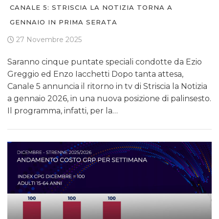
CANALE 5: STRISCIA LA NOTIZIA TORNA A
GENNAIO IN PRIMA SERATA
27 Novembre 2025
Saranno cinque puntate speciali condotte da Ezio
Greggio ed Enzo Iacchetti Dopo tanta attesa,
Canale 5 annuncia il ritorno in tv di Striscia la Notizia
a gennaio 2026, in una nuova posizione di palinsesto.
Il programma, infatti, per la…