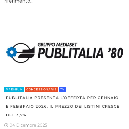
riferimento…
PREMIUM
CONCESSIONARIE
TV
PUBLITALIA PRESENTA L’OFFERTA PER GENNAIO
E FEBBRAIO 2026. IL PREZZO DEI LISTINI CRESCE
DEL 3,5%
04 Dicembre 2025