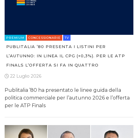
PREMIUM
CONCESSIONARIE
TV
PUBLITALIA ’80 PRESENTA I LISTINI PER
L’AUTUNNO: IN LINEA IL CPG (+0,3%). PER LE ATP
FINALS L’OFFERTA SI FA IN QUATTRO
22 Luglio 2026
Publitalia ’80 ha presentato le linee guida della
politica commerciale per l’autunno 2026 e l’offerta
per le ATP Finals