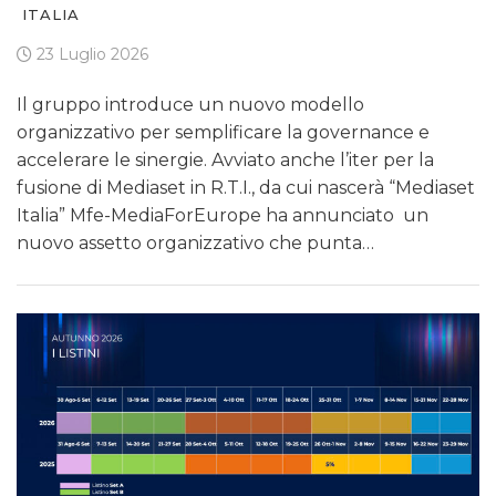
ITALIA
23 Luglio 2026
Il gruppo introduce un nuovo modello
organizzativo per semplificare la governance e
accelerare le sinergie. Avviato anche l’iter per la
fusione di Mediaset in R.T.I., da cui nascerà “Mediaset
Italia” Mfe-MediaForEurope ha annunciato un
nuovo assetto organizzativo che punta…