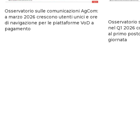
Osservatorio sulle comunicazioni AgCom:
a marzo 2026 crescono utenti unici e ore
Osservatorio 
di navigazione per le piattaforme VoD a
nel Q1 2026 co
pagamento
al primo posto
giornata