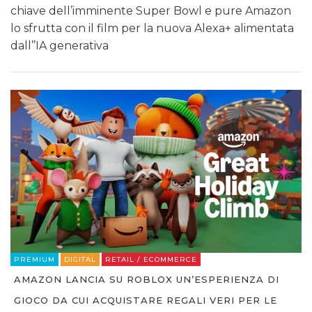
chiave dell’imminente Super Bowl e pure Amazon
lo sfrutta con il film per la nuova Alexa+ alimentata
dall’’IA generativa
PREMIUM
DIGITAL
RETAIL / ECOMMERCE
AMAZON LANCIA SU ROBLOX UN’ESPERIENZA DI
GIOCO DA CUI ACQUISTARE REGALI VERI PER LE