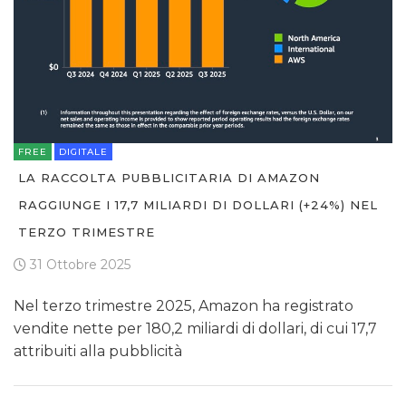
FREE
DIGITALE
LA RACCOLTA PUBBLICITARIA DI AMAZON
RAGGIUNGE I 17,7 MILIARDI DI DOLLARI (+24%) NEL
TERZO TRIMESTRE
31 Ottobre 2025
Nel terzo trimestre 2025, Amazon ha registrato
vendite nette per 180,2 miliardi di dollari, di cui 17,7
attribuiti alla pubblicità