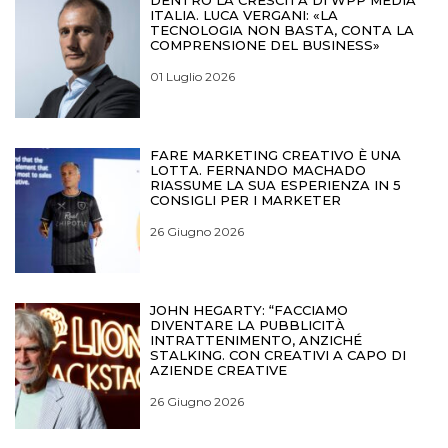
ITALIA. LUCA VERGANI: «LA
TECNOLOGIA NON BASTA, CONTA LA
COMPRENSIONE DEL BUSINESS»
01 Luglio 2026
FARE MARKETING CREATIVO È UNA
LOTTA. FERNANDO MACHADO
RIASSUME LA SUA ESPERIENZA IN 5
CONSIGLI PER I MARKETER
26 Giugno 2026
JOHN HEGARTY: “FACCIAMO
DIVENTARE LA PUBBLICITÀ
INTRATTENIMENTO, ANZICHÉ
STALKING. CON CREATIVI A CAPO DI
AZIENDE CREATIVE
26 Giugno 2026