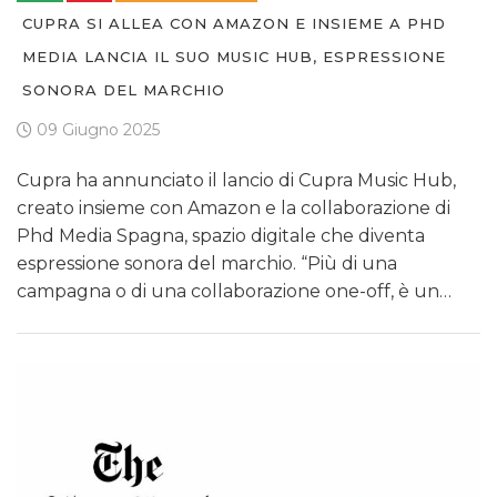
CUPRA SI ALLEA CON AMAZON E INSIEME A PHD
MEDIA LANCIA IL SUO MUSIC HUB, ESPRESSIONE
SONORA DEL MARCHIO
09 Giugno 2025
Cupra ha annunciato il lancio di Cupra Music Hub,
creato insieme con Amazon e la collaborazione di
Phd Media Spagna, spazio digitale che diventa
espressione sonora del marchio. “Più di una
campagna o di una collaborazione one-off, è un…