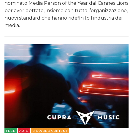
nominato Media Person of the Year dal Cannes Lions
per aver dettato, insieme con tutta l’organizzazione,
nuovi standard che hanno ridefinito l’industria dei
media.
FREE
AUTO
BRANDED CONTENT