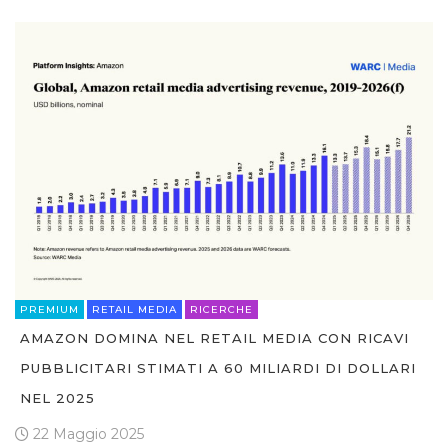
PREMIUM
RETAIL MEDIA
RICERCHE
AMAZON DOMINA NEL RETAIL MEDIA CON RICAVI
PUBBLICITARI STIMATI A 60 MILIARDI DI DOLLARI
NEL 2025
22 Maggio 2025