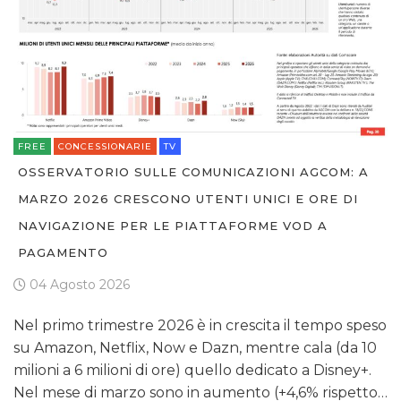
FREE
CONCESSIONARIE
TV
OSSERVATORIO SULLE COMUNICAZIONI AGCOM: A
MARZO 2026 CRESCONO UTENTI UNICI E ORE DI
NAVIGAZIONE PER LE PIATTAFORME VOD A
PAGAMENTO
04 Agosto 2026
Nel primo trimestre 2026 è in crescita il tempo speso
su Amazon, Netflix, Now e Dazn, mentre cala (da 10
milioni a 6 milioni di ore) quello dedicato a Disney+.
Nel mese di marzo sono in aumento (+4,6% rispetto…