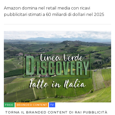
Amazon domina nel retail media con ricavi
pubblicitari stimati a 60 miliardi di dollari nel 2025
FREE
BRANDED CONTENT
TV
TORNA IL BRANDED CONTENT DI RAI PUBBLICITÀ