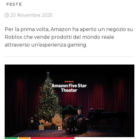
FESTE
20 Novembre 2025
Per la prima volta, Amazon ha aperto un negozio su
Roblox che vende prodotti del mondo reale
attraverso un’esperienza gaming.