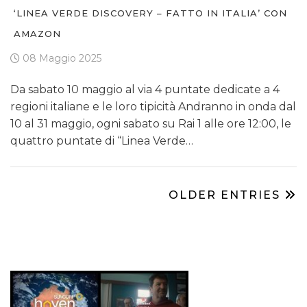
‘LINEA VERDE DISCOVERY – FATTO IN ITALIA’ CON
AMAZON
08 Maggio 2025
Da sabato 10 maggio al via 4 puntate dedicate a 4
regioni italiane e le loro tipicità Andranno in onda dal
10 al 31 maggio, ogni sabato su Rai 1 alle ore 12:00, le
quattro puntate di “Linea Verde…
OLDER ENTRIES