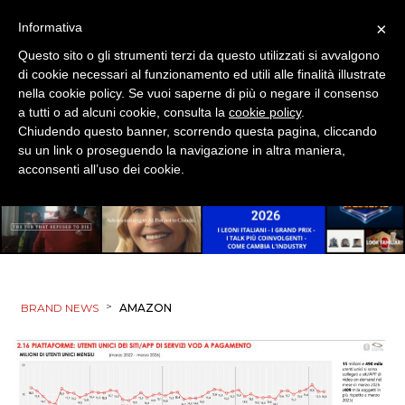
×
Informativa
Questo sito o gli strumenti terzi da questo utilizzati si avvalgono
di cookie necessari al funzionamento ed utili alle finalità illustrate
nella cookie policy. Se vuoi saperne di più o negare il consenso
a tutti o ad alcuni cookie, consulta la
cookie policy
.
Chiudendo questo banner, scorrendo questa pagina, cliccando
su un link o proseguendo la navigazione in altra maniera,
acconsenti all’uso dei cookie.
>
BRAND NEWS
AMAZON