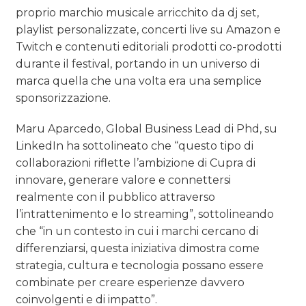
proprio marchio musicale arricchito da dj set,
playlist personalizzate, concerti live su Amazon e
Twitch e contenuti editoriali prodotti co-prodotti
durante il festival, portando in un universo di
marca quella che una volta era una semplice
sponsorizzazione.
Maru Aparcedo, Global Business Lead di Phd, su
LinkedIn ha sottolineato che “questo tipo di
collaborazioni riflette l’ambizione di Cupra di
innovare, generare valore e connettersi
realmente con il pubblico attraverso
l’intrattenimento e lo streaming”, sottolineando
che “in un contesto in cui i marchi cercano di
differenziarsi, questa iniziativa dimostra come
strategia, cultura e tecnologia possano essere
combinate per creare esperienze davvero
coinvolgenti e di impatto”.