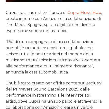
Cupra ha annunciato il lancio di
Cupra Music Hub
,
creato insieme con Amazon e la collaborazione di
Phd Media Spagna, spazio digitale che diventa
espressione sonora del marchio.
“Più di una campagna o di una collaborazione
one-off, è un audace ecosistema globale che
unisce tutte le nostre azioni nel mondo della
musica sotto un’unica identità emotiva, orientata
alla performance e culturalmente risonante”,
annuncia la casa automobilistica.
L’hub è stato creato per offrire contenuti esclusivi
del Primavera Sound Barcelona 2025, dalle
performance in streaming alle interviste agli
artisti, dove Cupra ha un suo palco, e attraverso la
collaborazione con Amazon creare un vero e