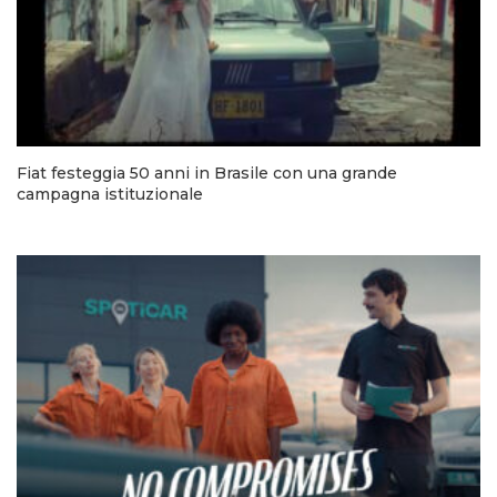
Fiat festeggia 50 anni in Brasile con una grande
campagna istituzionale