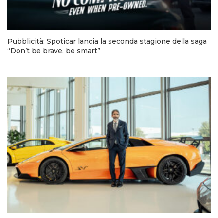
Pubblicità: Spoticar lancia la seconda stagione della saga
“Don’t be brave, be smart”