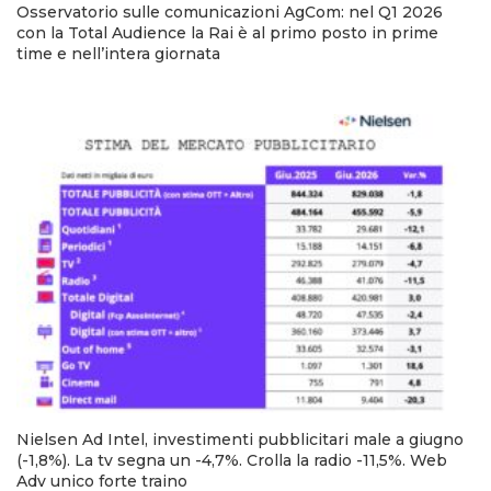
Osservatorio sulle comunicazioni AgCom: nel Q1 2026
con la Total Audience la Rai è al primo posto in prime
time e nell’intera giornata
Nielsen Ad Intel, investimenti pubblicitari male a giugno
(-1,8%). La tv segna un -4,7%. Crolla la radio -11,5%. Web
Adv unico forte traino