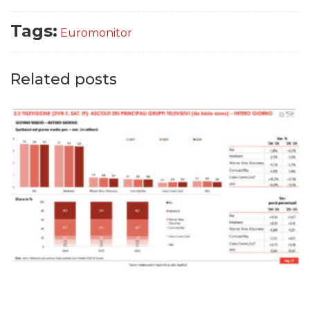
Tags:
Euromonitor
Related posts