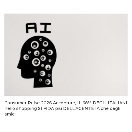
Consumer Pulse 2026 Accenture, IL 68% DEGLI ITALIANI
nello shopping SI FIDA più DELL’AGENTE IA che degli
amici