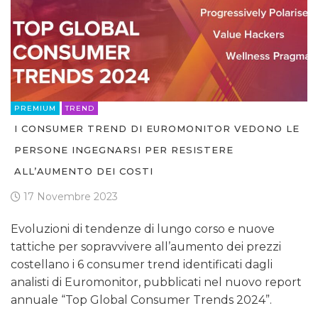
PREMIUM
TREND
I CONSUMER TREND DI EUROMONITOR VEDONO LE
PERSONE INGEGNARSI PER RESISTERE
ALL’AUMENTO DEI COSTI
17 Novembre 2023
Evoluzioni di tendenze di lungo corso e nuove
tattiche per sopravvivere all’aumento dei prezzi
costellano i 6 consumer trend identificati dagli
analisti di Euromonitor, pubblicati nel nuovo report
annuale “Top Global Consumer Trends 2024”.