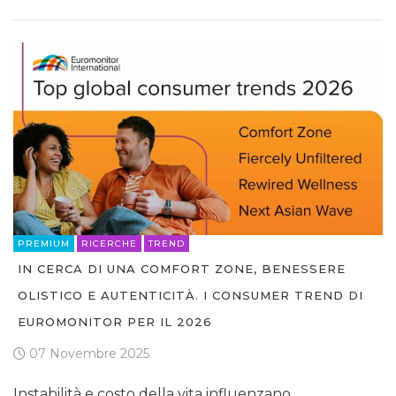
PREMIUM
RICERCHE
TREND
IN CERCA DI UNA COMFORT ZONE, BENESSERE
OLISTICO E AUTENTICITÀ. I CONSUMER TREND DI
EUROMONITOR PER IL 2026
07 Novembre 2025
Instabilità e costo della vita influenzano