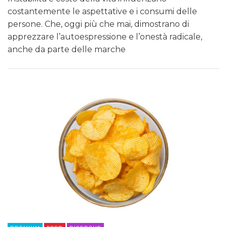
costantemente le aspettative e i consumi delle
persone. Che, oggi più che mai, dimostrano di
apprezzare l’autoespressione e l’onestà radicale,
anche da parte delle marche