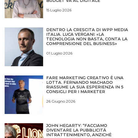
BUDGET VA AL DIGITALE
15 Luglio 2026
DENTRO LA CRESCITA DI WPP MEDIA
ITALIA. LUCA VERGANI: «LA
TECNOLOGIA NON BASTA, CONTA LA
COMPRENSIONE DEL BUSINESS»
01 Luglio 2026
FARE MARKETING CREATIVO È UNA
LOTTA. FERNANDO MACHADO
RIASSUME LA SUA ESPERIENZA IN 5
CONSIGLI PER I MARKETER
26 Giugno 2026
JOHN HEGARTY: “FACCIAMO
DIVENTARE LA PUBBLICITÀ
INTRATTENIMENTO, ANZICHÉ