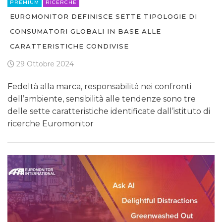
PREMIUM
RICERCHE
EUROMONITOR DEFINISCE SETTE TIPOLOGIE DI
CONSUMATORI GLOBALI IN BASE ALLE
CARATTERISTICHE CONDIVISE
29 Ottobre 2024
Fedeltà alla marca, responsabilità nei confronti
dell’ambiente, sensibilità alle tendenze sono tre
delle sette caratteristiche identificate dall’istituto di
ricerche Euromonitor