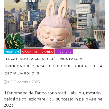
PREMIUM
GIOCATTOLI / GAMING
RICERCHE
‘ESCAPISMO ACCESSIBILE’ E NOSTALGIA
SPINGONO IL MERCATO DI GIOCHI E GIOCATTOLI A
287 MILIARDI DI $
09 Dicembre 2025
Il fenomeno dell’anno sono stati i Labubu, mostrini
pelosi da collezionare il cui successo inizia in Asia nel
2023