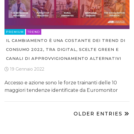
PREMIUM
TREND
IL CAMBIAMENTO È UNA COSTANTE DEI TREND DI
CONSUMO 2022, TRA DIGITAL, SCELTE GREEN E
CANALI DI APPROVVIGIONAMENTO ALTERNATIVI
19 Gennaio 2022
Accesso e azione sono le forze trainanti delle 10
maggiori tendenze identificate da Euromonitor
OLDER ENTRIES