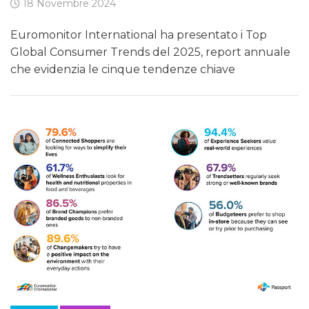
18 Novembre 2024
Euromonitor International ha presentato i Top
Global Consumer Trends del 2025, report annuale
che evidenzia le cinque tendenze chiave