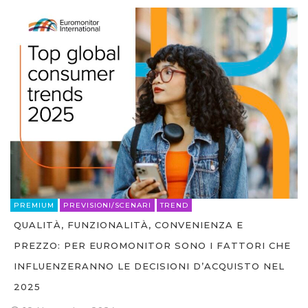
PREMIUM
PREVISIONI/SCENARI
TREND
QUALITÀ, FUNZIONALITÀ, CONVENIENZA E
PREZZO: PER EUROMONITOR SONO I FATTORI CHE
INFLUENZERANNO LE DECISIONI D’ACQUISTO NEL
2025