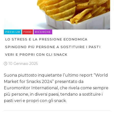
PREMIUM
FOOD
RICERCHE
LO STRESS E LA PRESSIONE ECONOMICA
SPINGONO PIÙ PERSONE A SOSTITUIRE I PASTI
VERI E PROPRI CON GLI SNACK
10 Gennaio 2025
Suona piuttosto inquietante l’ultimo report “World
Market for Snacks 2024” presentato da
Euromonitor International, che rivela come sempre
più persone, in diversi paesi, tendano a sostituire i
pasti veri e propri con gli snack.