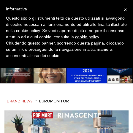
×
Informativa
Questo sito o gli strumenti terzi da questo utilizzati si avvalgono
di cookie necessari al funzionamento ed utili alle finalità illustrate
nella cookie policy. Se vuoi saperne di più o negare il consenso
a tutti o ad alcuni cookie, consulta la
cookie policy
.
Chiudendo questo banner, scorrendo questa pagina, cliccando
su un link o proseguendo la navigazione in altra maniera,
acconsenti all’uso dei cookie.
>
BRAND NEWS
EUROMONITOR