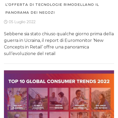
L’OFFERTA DI TECNOLOGIE RIMODELLANO IL
PANORAMA DEI NEGOZI
05 Luglio 2022
Sebbene sia stato chiuso qualche giorno prima della
guerra in Ucraina, il report di Euromonitor ‘New
Concepts in Retail’ offre una panoramica
sull’evoluzione del retail