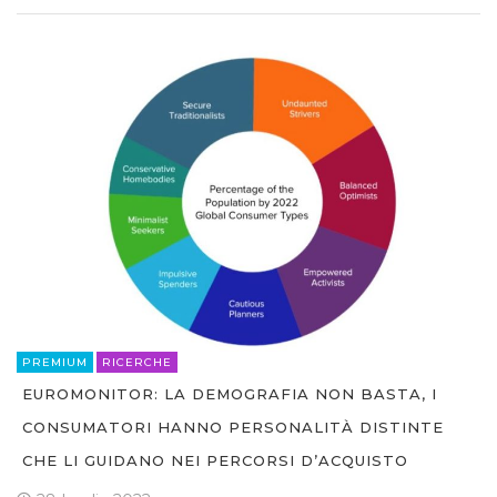
PREMIUM
RICERCHE
EUROMONITOR: LA DEMOGRAFIA NON BASTA, I
CONSUMATORI HANNO PERSONALITÀ DISTINTE
CHE LI GUIDANO NEI PERCORSI D’ACQUISTO