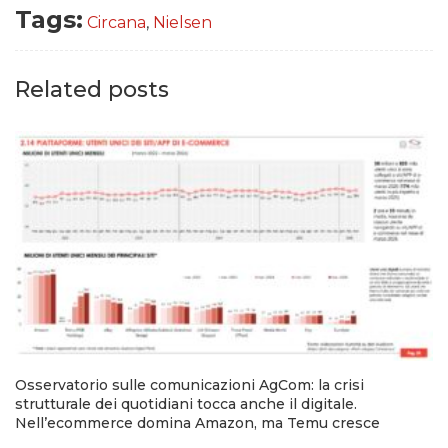
Tags:
Circana
,
Nielsen
Related posts
Osservatorio sulle comunicazioni AgCom: la crisi
strutturale dei quotidiani tocca anche il digitale.
Nell’ecommerce domina Amazon, ma Temu cresce