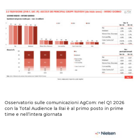
Osservatorio sulle comunicazioni AgCom: nel Q1 2026
con la Total Audience la Rai è al primo posto in prime
time e nell’intera giornata