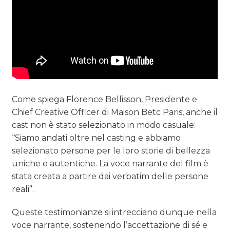
Come spiega Florence Bellisson, Presidente e
Chief Creative Officer di Maison Betc Paris, anche il
cast non è stato selezionato in modo casuale:
“Siamo andati oltre nel casting e abbiamo
selezionato persone per le loro storie di bellezza
uniche e autentiche. La voce narrante del film è
stata creata a partire dai verbatim delle persone
reali”.
Queste testimonianze si intrecciano dunque nella
voce narrante, sostenendo l’accettazione di sé e