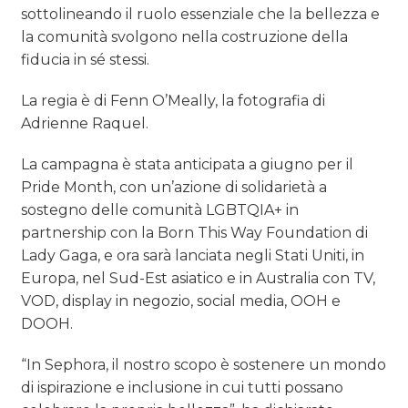
sottolineando il ruolo essenziale che la bellezza e
la comunità svolgono nella costruzione della
fiducia in sé stessi.
La regia è di Fenn O’Meally, la fotografia di
Adrienne Raquel.
La campagna è stata anticipata a giugno per il
Pride Month, con un’azione di solidarietà a
sostegno delle comunità LGBTQIA+ in
partnership con la Born This Way Foundation di
Lady Gaga, e ora sarà lanciata negli Stati Uniti, in
Europa, nel Sud-Est asiatico e in Australia con TV,
VOD, display in negozio, social media, OOH e
DOOH.
“In Sephora, il nostro scopo è sostenere un mondo
di ispirazione e inclusione in cui tutti possano