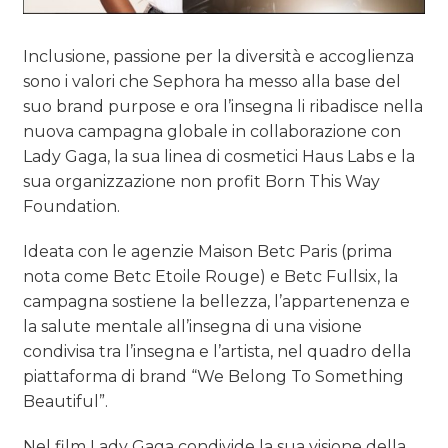
Inclusione, passione per la diversità e accoglienza
sono i valori che Sephora ha messo alla base del
suo brand purpose e ora l’insegna li ribadisce nella
nuova campagna globale in collaborazione con
Lady Gaga, la sua linea di cosmetici Haus Labs e la
sua organizzazione non profit Born This Way
Foundation.
Ideata con le agenzie Maison Betc Paris (prima
nota come Betc Etoile Rouge) e Betc Fullsix, la
campagna sostiene la bellezza, l’appartenenza e
la salute mentale all’insegna di una visione
condivisa tra l’insegna e l’artista, nel quadro della
piattaforma di brand “We Belong To Something
Beautiful”.
Nel film Lady Gaga condivide la sua visione della