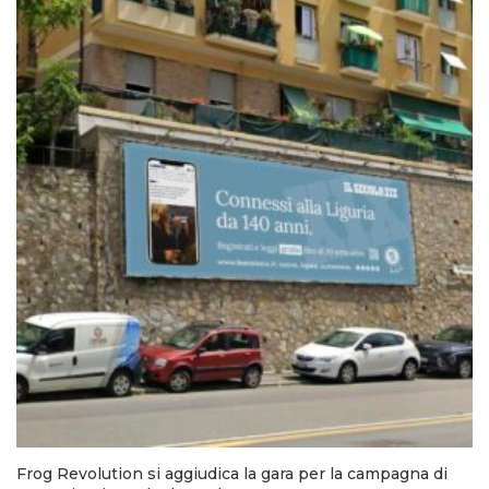
Frog Revolution si aggiudica la gara per la campagna di