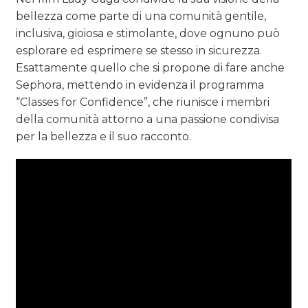
bellezza come parte di una comunità gentile,
inclusiva, gioiosa e stimolante, dove ognuno può
esplorare ed esprimere se stesso in sicurezza.
Esattamente quello che si propone di fare anche
Sephora, mettendo in evidenza il programma
“Classes for Confidence”, che riunisce i membri
della comunità attorno a una passione condivisa
per la bellezza e il suo racconto.