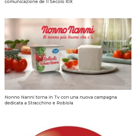
comunicazione de Il Secolo XIX
Nonno Nanni torna in Tv con una nuova campagna
dedicata a Stracchino e Robiola