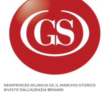
NEWPRINCES RILANCIA GS, IL MARCHIO STORICO
RIVISTO DALL’AGENZIA BEMARK