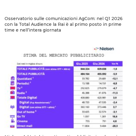
Osservatorio sulle comunicazioni AgCom: nel Q1 2026
con la Total Audience la Rai è al primo posto in prime
time e nell’intera giornata