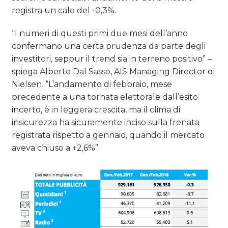
registra un calo del -0,3%.
“I numeri di questi primi due mesi dell’anno
confermano una certa prudenza da parte degli
investitori, seppur il trend sia in terreno positivo” –
spiega Alberto Dal Sasso, AIS Managing Director di
Nielsen. “L’andamento di febbraio, mese
precedente a una tornata elettorale dall’esito
incerto, è in leggera crescita, ma il clima di
insicurezza ha sicuramente inciso sulla frenata
registrata rispetto a gennaio, quando il mercato
aveva chiuso a +2,6%”.