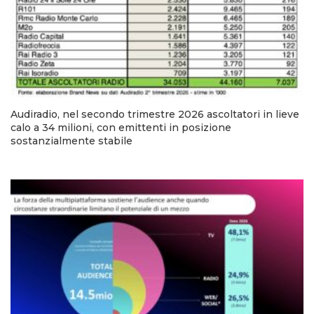
Audiradio, nel secondo trimestre 2026 ascoltatori in lieve
calo a 34 milioni, con emittenti in posizione
sostanzialmente stabile