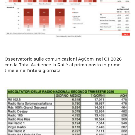
Osservatorio sulle comunicazioni AgCom: nel Q1 2026
con la Total Audience la Rai è al primo posto in prime
time e nell’intera giornata