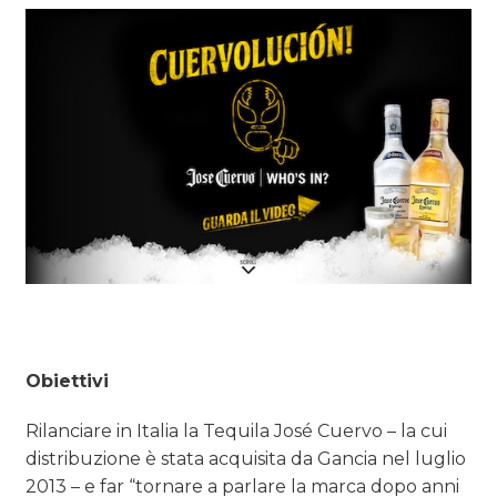
Obiettivi
Rilanciare in Italia la Tequila José Cuervo – la cui
distribuzione è stata acquisita da Gancia nel luglio
2013 – e far “tornare a parlare la marca dopo anni