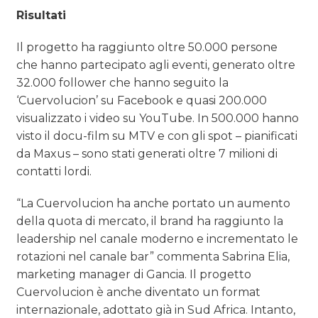
Risultati
Il progetto ha raggiunto oltre 50.000 persone
che hanno partecipato agli eventi, generato oltre
32.000 follower che hanno seguito la
‘Cuervolucion’ su Facebook e quasi 200.000
visualizzato i video su YouTube. In 500.000 hanno
visto il docu-film su MTV e con gli spot – pianificati
da Maxus – sono stati generati oltre 7 milioni di
contatti lordi.
“La Cuervolucion ha anche portato un aumento
della quota di mercato, il brand ha raggiunto la
leadership nel canale moderno e incrementato le
rotazioni nel canale bar” commenta Sabrina Elia,
marketing manager di Gancia. Il progetto
Cuervolucion è anche diventato un format
internazionale, adottato già in Sud Africa. Intanto,