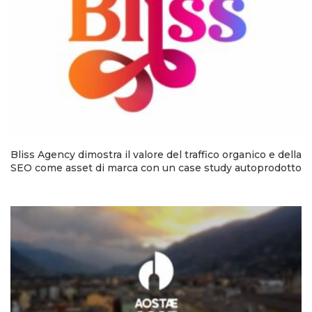
Bliss Agency dimostra il valore del traffico organico e della
SEO come asset di marca con un case study autoprodotto