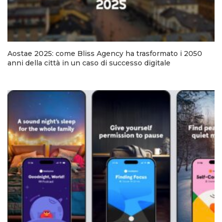
Aostae 2025: come Bliss Agency ha trasformato i 2050
anni della città in un caso di successo digitale