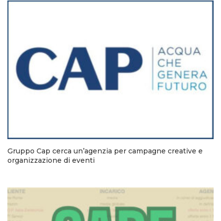
Gruppo Cap cerca un’agenzia per campagne creative e
organizzazione di eventi