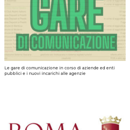
Le gare di comunicazione in corso di aziende ed enti
pubblici e i nuovi incarichi alle agenzie