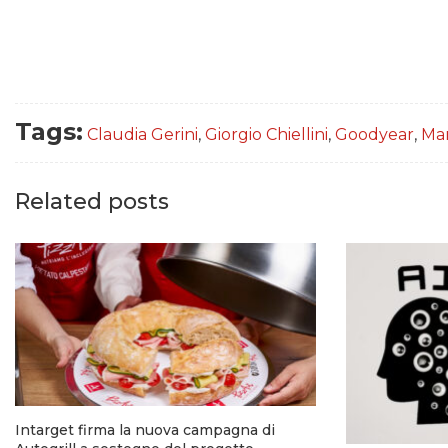
Tags:
Claudia Gerini
,
Giorgio Chiellini
,
Goodyear
,
Ma
Related posts
Intarget firma la nuova campagna di