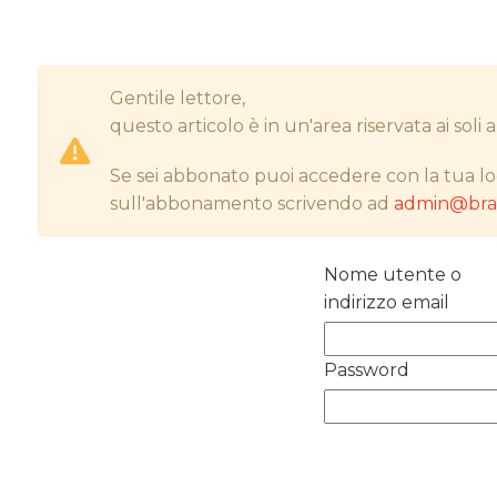
Gentile lettore,
questo articolo è in un'area riservata ai sol
Se sei abbonato puoi accedere con la tua lo
sull'abbonamento scrivendo ad
admin@bran
Nome utente o
indirizzo email
Password