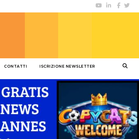
CONTATTI
ISCRIZIONE NEWSLETTER