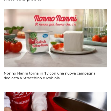
Nonno Nanni torna in Tv con una nuova campagna
dedicata a Stracchino e Robiola