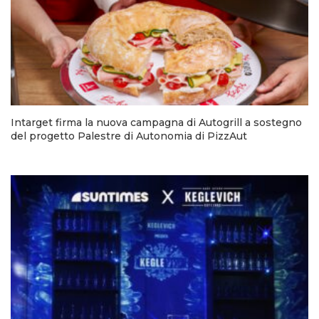
Intarget firma la nuova campagna di Autogrill a sostegno
del progetto Palestre di Autonomia di PizzAut