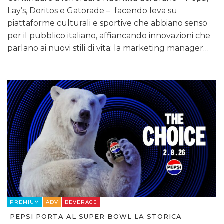
Lay’s, Doritos e Gatorade – facendo leva su
piattaforme culturali e sportive che abbiano senso
per il pubblico italiano, affiancando innovazioni che
parlano ai nuovi stili di vita: la marketing manager…
PREMIUM
ADV
BEVERAGE
PEPSI PORTA AL SUPER BOWL LA STORICA