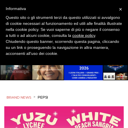
×
Informativa
Questo sito o gli strumenti terzi da questo utilizzati si avvalgono
di cookie necessari al funzionamento ed utili alle finalità illustrate
nella cookie policy. Se vuoi saperne di più o negare il consenso
a tutti o ad alcuni cookie, consulta la
cookie policy
.
Chiudendo questo banner, scorrendo questa pagina, cliccando
su un link o proseguendo la navigazione in altra maniera,
acconsenti all’uso dei cookie.
>
BRAND NEWS
PEPSI