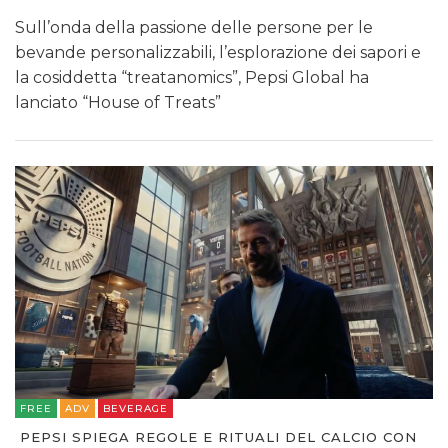
Sull’onda della passione delle persone per le
bevande personalizzabili, l’esplorazione dei sapori e
la cosiddetta “treatanomics”, Pepsi Global ha
lanciato “House of Treats”
FREE
ADV
BEVERAGE
PEPSI SPIEGA REGOLE E RITUALI DEL CALCIO CON