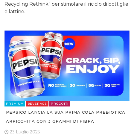
Recycling Rethink” per stimolare il riciclo di bottiglie
e lattine.
PREMIUM
BEVERAGE
PRODOTTI
PEPSICO LANCIA LA SUA PRIMA COLA PREBIOTICA
ARRICCHITA CON 3 GRAMMI DI FIBRA
23 Luglio 2025