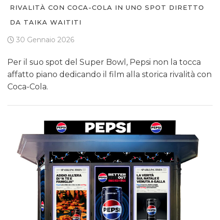
RIVALITÀ CON COCA-COLA IN UNO SPOT DIRETTO
DA TAIKA WAITITI
30 Gennaio 2026
Per il suo spot del Super Bowl, Pepsi non la tocca
affatto piano dedicando il film alla storica rivalità con
Coca-Cola.