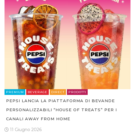
PREMIUM
BEVERAGE
DIRECT
PRODOTTI
PEPSI LANCIA LA PIATTAFORMA DI BEVANDE
PERSONALIZZABILI “HOUSE OF TREATS” PER I
CANALI AWAY FROM HOME
11 Giugno 2026