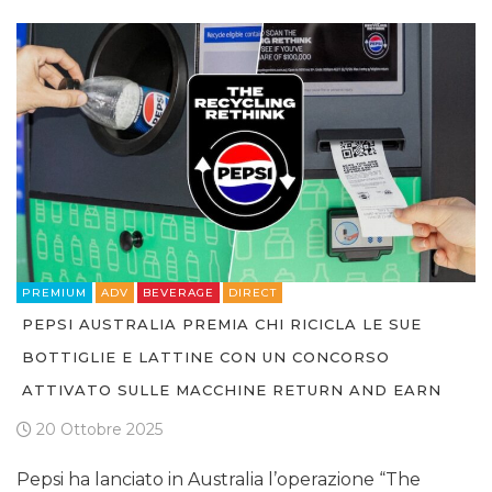
PREMIUM
ADV
BEVERAGE
DIRECT
PEPSI AUSTRALIA PREMIA CHI RICICLA LE SUE
BOTTIGLIE E LATTINE CON UN CONCORSO
ATTIVATO SULLE MACCHINE RETURN AND EARN
20 Ottobre 2025
Pepsi ha lanciato in Australia l’operazione “The