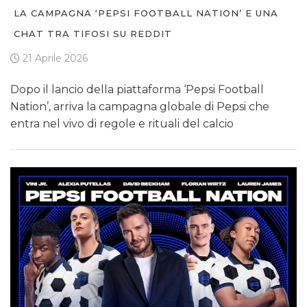
LA CAMPAGNA ‘PEPSI FOOTBALL NATION’ E UNA
CHAT TRA TIFOSI SU REDDIT
21 Aprile 2026
Dopo il lancio della piattaforma ‘Pepsi Football
Nation’, arriva la campagna globale di Pepsi che
entra nel vivo di regole e rituali del calcio