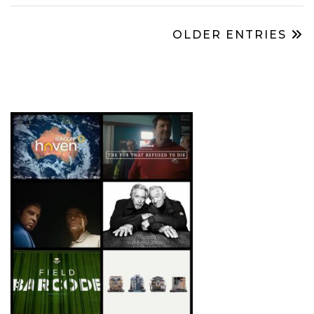
OLDER ENTRIES