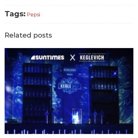
Tags:
Pepsi
Related posts