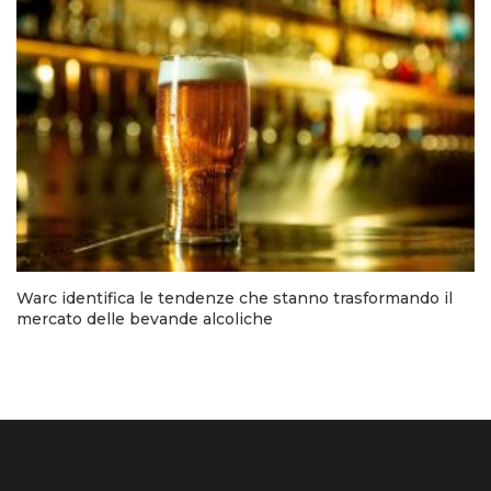
Warc identifica le tendenze che stanno trasformando il
mercato delle bevande alcoliche