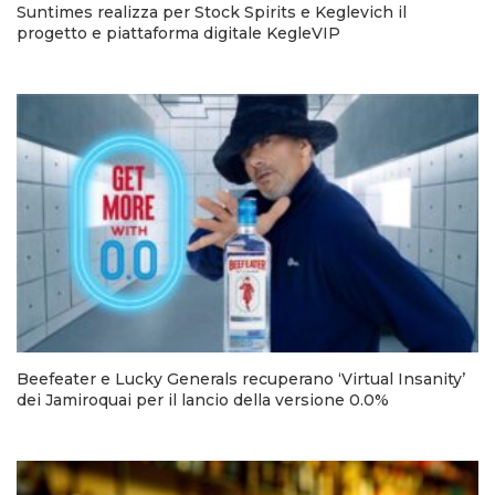
Suntimes realizza per Stock Spirits e Keglevich il
progetto e piattaforma digitale KegleVIP
Beefeater e Lucky Generals recuperano ‘Virtual Insanity’
dei Jamiroquai per il lancio della versione 0.0%