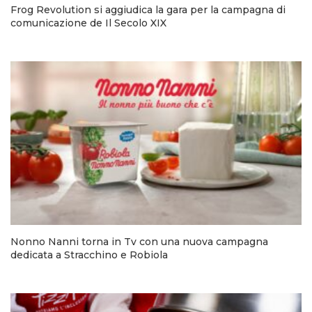
Frog Revolution si aggiudica la gara per la campagna di
comunicazione de Il Secolo XIX
Nonno Nanni torna in Tv con una nuova campagna
dedicata a Stracchino e Robiola