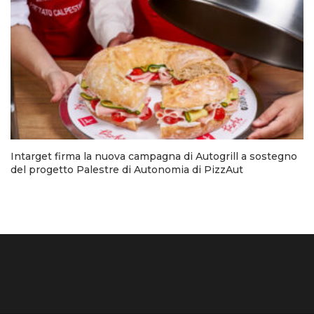
Intarget firma la nuova campagna di Autogrill a sostegno
del progetto Palestre di Autonomia di PizzAut