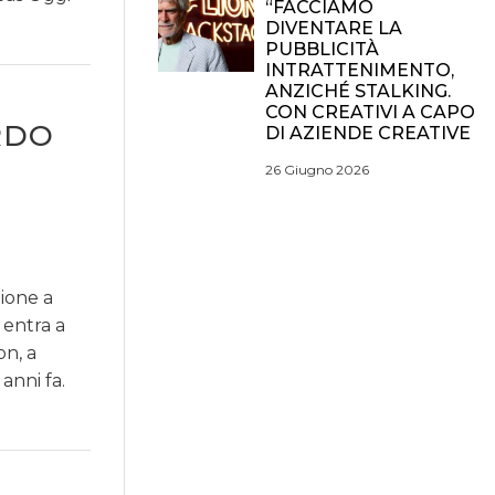
“FACCIAMO
DIVENTARE LA
PUBBLICITÀ
INTRATTENIMENTO,
ANZICHÉ STALKING.
CON CREATIVI A CAPO
RDO
DI AZIENDE CREATIVE
26 Giugno 2026
ione a
 entra a
n, a
anni fa.