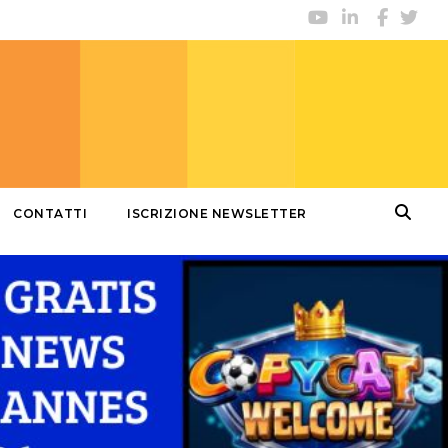
CONTATTI
ISCRIZIONE NEWSLETTER