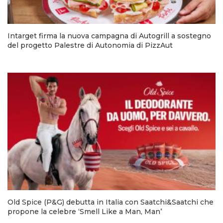
Intarget firma la nuova campagna di Autogrill a sostegno
del progetto Palestre di Autonomia di PizzAut
Old Spice (P&G) debutta in Italia con Saatchi&Saatchi che
propone la celebre ‘Smell Like a Man, Man’