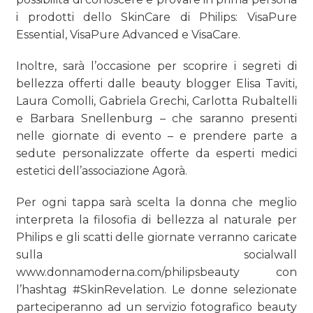
i prodotti dello SkinCare di Philips: VisaPure
Essential, VisaPure Advanced e VisaCare.
Inoltre, sarà l’occasione per scoprire i segreti di
bellezza offerti dalle beauty blogger Elisa Taviti,
Laura Comolli, Gabriela Grechi, Carlotta Rubaltelli
e Barbara Snellenburg – che saranno presenti
nelle giornate di evento – e prendere parte a
sedute personalizzate offerte da esperti medici
estetici dell’associazione Agorà.
Per ogni tappa sarà scelta la donna che meglio
interpreta la filosofia di bellezza al naturale per
Philips e gli scatti delle giornate verranno caricate
sulla socialwall
www.donnamoderna.com/philipsbeauty con
l’hashtag #SkinRevelation. Le donne selezionate
parteciperanno ad un servizio fotografico beauty