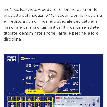
BioNike, Fastweb, Freddy sono i brand partner del
progetto del magazine Mondadori Donna Moderna
è in edicola con un numero speciale dedicato alla
nazionale italiana di ginnastica ritmica. Le sei atlete
titolate, denominate anche Farfalle perché la loro
disciplina…