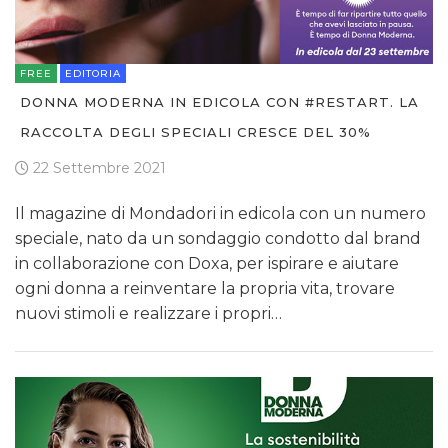
FREE
EDITORIA
DONNA MODERNA IN EDICOLA CON #RESTART. LA
RACCOLTA DEGLI SPECIALI CRESCE DEL 30%
22 Settembre 2021
Il magazine di Mondadori in edicola con un numero
speciale, nato da un sondaggio condotto dal brand
in collaborazione con Doxa, per ispirare e aiutare
ogni donna a reinventare la propria vita, trovare
nuovi stimoli e realizzare i propri…