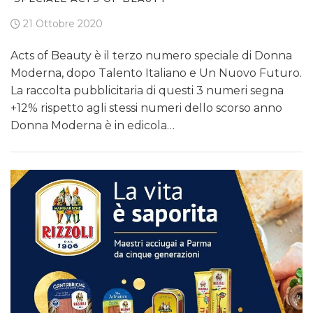
21 Ottobre 2020
Acts of Beauty è il terzo numero speciale di Donna
Moderna, dopo Talento Italiano e Un Nuovo Futuro.
La raccolta pubblicitaria di questi 3 numeri segna
+12% rispetto agli stessi numeri dello scorso anno
Donna Moderna è in edicola…