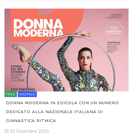
FREE
DIGITALE
DONNA MODERNA IN EDICOLA CON UN NUMERO
DEDICATO ALLA NAZIONALE ITALIANA DI
GINNASTICA RITMICA
03 Dicembre 2020