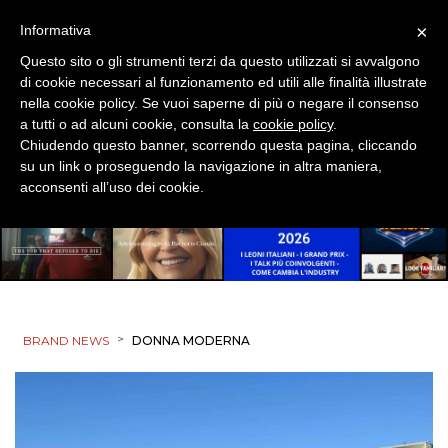
×
Informativa
Questo sito o gli strumenti terzi da questo utilizzati si avvalgono
di cookie necessari al funzionamento ed utili alle finalità illustrate
nella cookie policy. Se vuoi saperne di più o negare il consenso
a tutti o ad alcuni cookie, consulta la
cookie policy
.
Chiudendo questo banner, scorrendo questa pagina, cliccando
su un link o proseguendo la navigazione in altra maniera,
acconsenti all’uso dei cookie.
>
BRAND NEWS
DONNA MODERNA