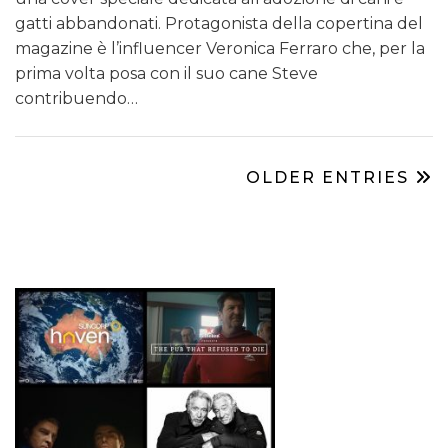
gatti abbandonati. Protagonista della copertina del
magazine è l’influencer Veronica Ferraro che, per la
prima volta posa con il suo cane Steve
contribuendo…
OLDER ENTRIES