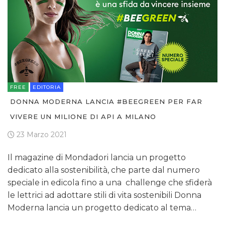
FREE
EDITORIA
DONNA MODERNA LANCIA #BEEGREEN PER FAR
VIVERE UN MILIONE DI API A MILANO
23 Marzo 2021
Il magazine di Mondadori lancia un progetto
dedicato alla sostenibilità, che parte dal numero
speciale in edicola fino a una challenge che sfiderà
le lettrici ad adottare stili di vita sostenibili Donna
Moderna lancia un progetto dedicato al tema…