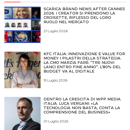
SCARICA BRAND NEWS AFTER CANNES
2026. I CREATOR SI PRENDONO LA
CROISETTE, RIFLESSO DEL LORO
RUOLO NEL MERCATO
21 Luglio 2026
KFC ITALIA: INNOVAZIONE E VALUE FOR
MONEY I PILASTRI DELLA STRATEGIA.
LA CMO MARZIA FARÈ: “TRE NUOVI
LANCI ENTRO FINE ANNO”. L’80% DEL
BUDGET VA AL DIGITALE
15 Luglio 2026
DENTRO LA CRESCITA DI WPP MEDIA
ITALIA. LUCA VERGANI: «LA
TECNOLOGIA NON BASTA, CONTA LA
COMPRENSIONE DEL BUSINESS»
01 Luglio 2026