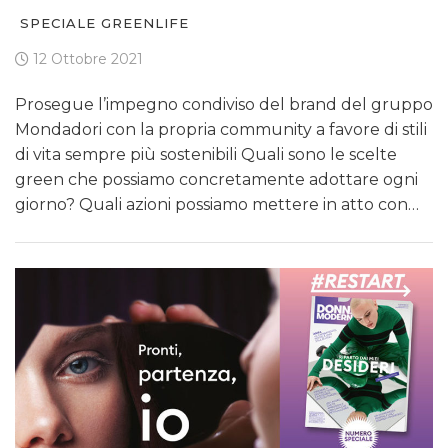
SPECIALE GREENLIFE
12 Ottobre 2021
Prosegue l’impegno condiviso del brand del gruppo
Mondadori con la propria community a favore di stili
di vita sempre più sostenibili Quali sono le scelte
green che possiamo concretamente adottare ogni
giorno? Quali azioni possiamo mettere in atto con…