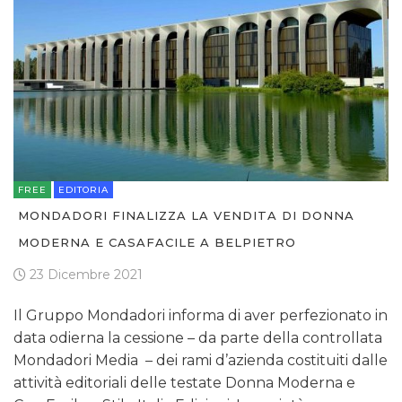
FREE
EDITORIA
MONDADORI FINALIZZA LA VENDITA DI DONNA
MODERNA E CASAFACILE A BELPIETRO
23 Dicembre 2021
Il Gruppo Mondadori informa di aver perfezionato in
data odierna la cessione – da parte della controllata
Mondadori Media – dei rami d’azienda costituiti dalle
attività editoriali delle testate Donna Moderna e